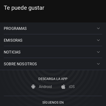
Te puede gustar
PROGRAMAS
EMISORAS
NOTICIAS
SOBRE NOSOTROS
DESCARGA LA APP
Android
iOS
SÍGUENOS EN