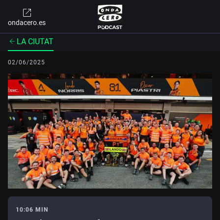
ondacero.es
LA CIUTAT
02/06/2025
10:06 MIN