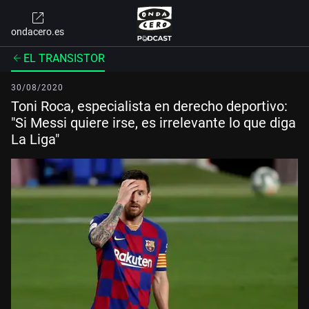
ondacero.es
EL TRANSISTOR
30/08/2020
Toni Roca, especialista en derecho deportivo:
"Si Messi quiere irse, es irrelevante lo que diga
La Liga"