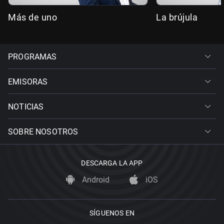
Más de uno
La brújula
PROGRAMAS
EMISORAS
NOTICIAS
SOBRE NOSOTROS
DESCARGA LA APP
Android
iOS
SÍGUENOS EN