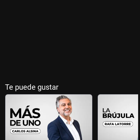
Te puede gustar