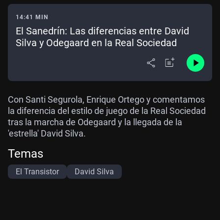
14:41 MIN
El Sanedrín: Las diferencias entre David
Silva y Odegaard en la Real Sociedad
Con Santi Segurola, Enrique Ortego y comentamos
la diferencia del estilo de juego de la Real Sociedad
tras la marcha de Odegaard y la llegada de la
'estrella' David Silva.
Temas
El Transistor
David Silva