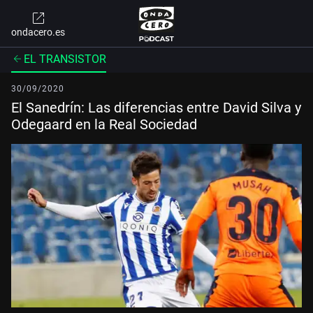
ondacero.es
EL TRANSISTOR
30/09/2020
El Sanedrín: Las diferencias entre David Silva y
Odegaard en la Real Sociedad