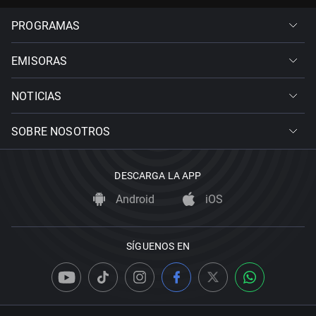
PROGRAMAS
EMISORAS
NOTICIAS
SOBRE NOSOTROS
DESCARGA LA APP
Android
iOS
SÍGUENOS EN