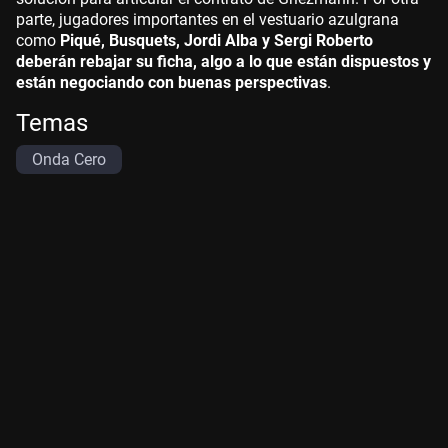
parte, jugadores importantes en el vestuario azulgrana
como
Piqué, Busquets, Jordi Alba y Sergi Roberto
deberán rebajar su ficha, algo a lo que están dispuestos y
están negociando con buenas perspectivas
.
Temas
Onda Cero