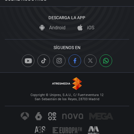
DESCARGA LA APP
Android
iOS
SÍGUENOS EN
Copyright © Uniprex, S.A.U., C/ Fuerteventura 12
San Sebastián de los Reyes, 28703 Madrid