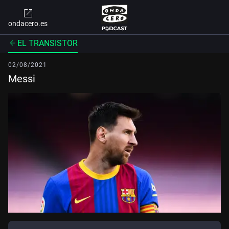
ondacero.es
EL TRANSISTOR
02/08/2021
Messi