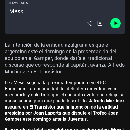
04:28 MIN
Messi
La intención de la entidad azulgrana es que el
argentino esté el domingo en la presentación del
equipo en el Gamper, donde daría el tradicional
discurso que corresponde al capitán, avanza Alfredo
Martínez en El Transistor.
Leo Messi seguirá la próxima temporada en el FC
Barcelona. La continuidad del delantero argentino está
asegurada y solo falta que el conjunto azulgrana rebaje su
masa salarial para que pueda inscribirlo.
Alfredo Martínez
asegura en El Transistor que la intención de la entidad
presidida por Joan Laporta que dispute el Trofeo Joan
Gamper este domingo ante la Juventus
.
El acuerdo es total y absoluto entre las dos partes. Messi