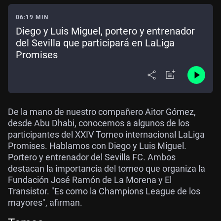
06:19 MIN
Diego y Luis Miguel, portero y entrenador
del Sevilla que participará en LaLiga
Promises
De la mano de nuestro compañero Aitor Gómez,
desde Abu Dhabi, conocemos a algunos de los
participantes del XXIV Torneo internacional LaLiga
Promises. Hablamos con Diego y Luis Miguel.
Portero y entrenador del Sevilla FC. Ambos
destacan la importancia del torneo que organiza la
Fundación José Ramón de La Morena y El
Transistor. "Es como la Champions League de los
mayores", afirman.