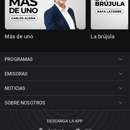
Más de uno
La brújula
PROGRAMAS
EMISORAS
NOTICIAS
SOBRE NOSOTROS
DESCARGA LA APP