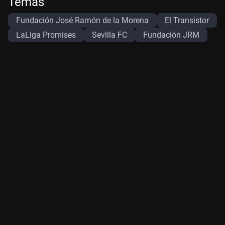
Temas
Fundación José Ramón de la Morena
El Transistor
LaLiga Promises
Sevilla FC
Fundación JRM