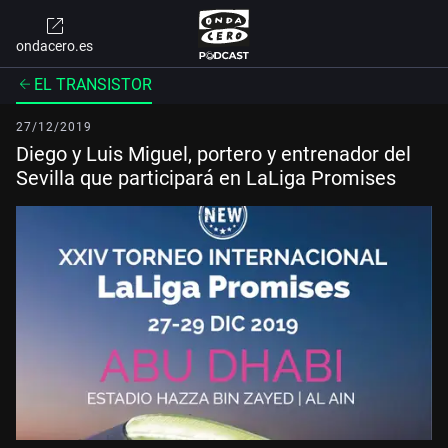
ondacero.es
EL TRANSISTOR
27/12/2019
Diego y Luis Miguel, portero y entrenador del
Sevilla que participará en LaLiga Promises