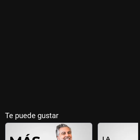
Te puede gustar