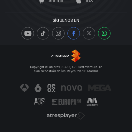
Android
iOS
SÍGUENOS EN
Copyright © Uniprex, S.A.U., C/ Fuerteventura 12
San Sebastián de los Reyes, 28703 Madrid