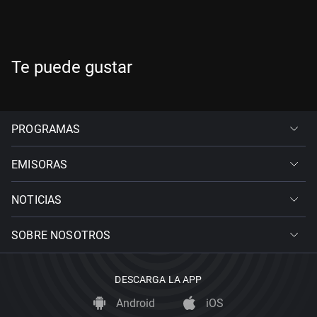
Te puede gustar
PROGRAMAS
EMISORAS
NOTICIAS
SOBRE NOSOTROS
DESCARGA LA APP
Android
iOS