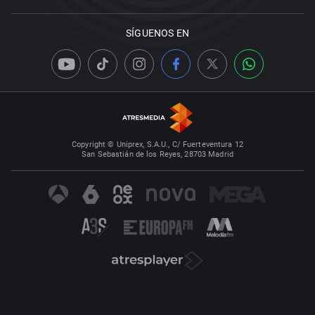
SÍGUENOS EN
Copyright © Uniprex, S.A.U., C/ Fuerteventura 12
San Sebastián de los Reyes, 28703 Madrid