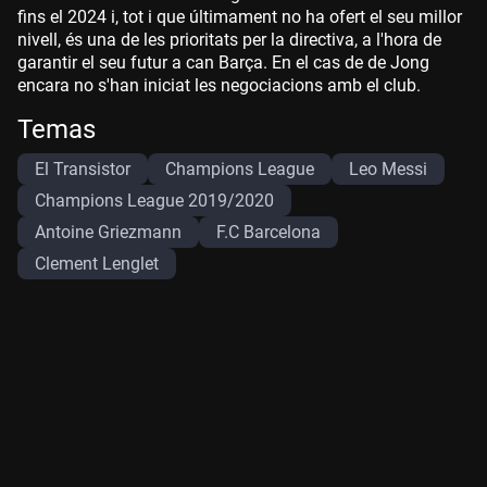
fins el 2024 i, tot i que últimament no ha ofert el seu millor
nivell, és una de les prioritats per la directiva, a l'hora de
garantir el seu futur a can Barça. En el cas de de Jong
encara no s'han iniciat les negociacions amb el club.
Temas
El Transistor
Champions League
Leo Messi
Champions League 2019/2020
Antoine Griezmann
F.C Barcelona
Clement Lenglet