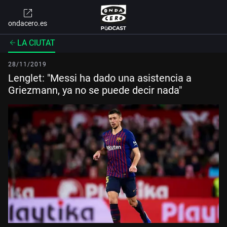
ondacero.es
LA CIUTAT
28/11/2019
Lenglet: "Messi ha dado una asistencia a
Griezmann, ya no se puede decir nada"