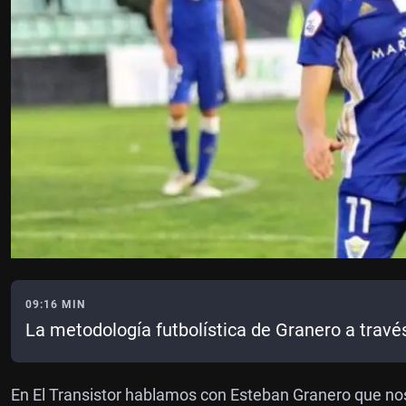
09:16 MIN
La metodología futbolística de Granero a través d
En El Transistor hablamos con Esteban Granero que no