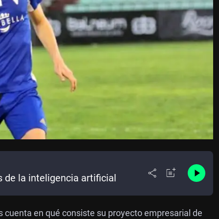
e la inteligencia artificial
s cuenta en qué consiste su proyecto empresarial de