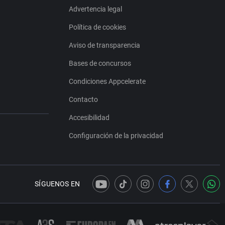
Advertencia legal
Política de cookies
Aviso de transparencia
Bases de concursos
Condiciones Appcelerate
Contacto
Accesibilidad
Configuración de la privacidad
SÍGUENOS EN