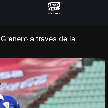
 Granero a través de la