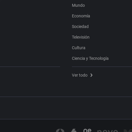
Mundo
Economía
Sociedad
Televisión
Cultura
Ciencia y Tecnología
Ver todo