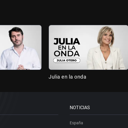
Julia en la onda
NOTICIAS
España