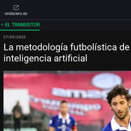
ondacero.es
EL TRANSISTOR
27/05/2020
La metodología futbolística de
inteligencia artificial