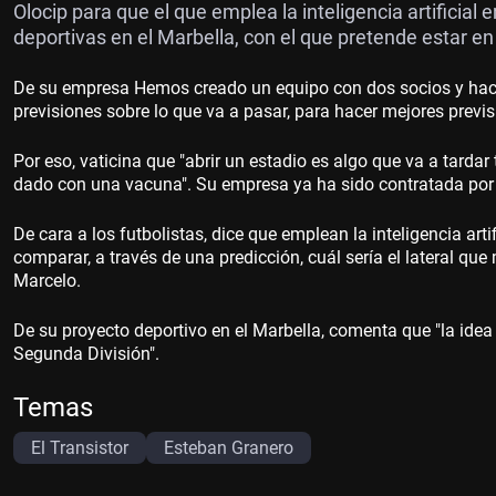
Olocip para que el que emplea la inteligencia artificia
deportivas en el Marbella, con el que pretende estar 
De su empresa Hemos creado un equipo con dos socios y hac
previsiones sobre lo que va a pasar, para hacer mejores previs
Por eso, vaticina que "abrir un estadio es algo que va a tarda
dado con una vacuna". Su empresa ya ha sido contratada por 
De cara a los futbolistas, dice que emplean la inteligencia arti
comparar, a través de una predicción, cuál sería el lateral que
Marcelo.
De su proyecto deportivo en el Marbella, comenta que "la idea 
Segunda División".
Temas
El Transistor
Esteban Granero