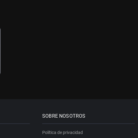
SOBRE NOSOTROS
Política de privacidad