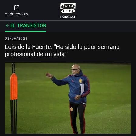
ondacero.es
EL TRANSISTOR
02/06/2021
Luis de la Fuente: "Ha sido la peor semana
profesional de mi vida"