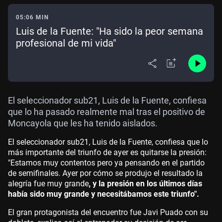
05:06 MIN
Luis de la Fuente: "Ha sido la peor semana
profesional de mi vida"
El seleccionador sub21, Luis de la Fuente, confiesa
que lo ha pasado realmente mal tras el positivo de
Moncayola que les ha tenido aislados.
El seleccionador sub21, Luis de la Fuente, confiesa que lo
más importante del triunfo de ayer es quitarse la presión:
"Estamos muy contentos pero ya pensando en el partido
de semifinales. Ayer por cómo se produjo el resultado la
alegría fue muy grande
, y la presión en los últimos días
había sido muy grande y necesitábamos este triunfo".
El gran protagonista del encuentro fue Javi Puado con su