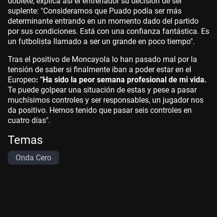
doblete, explica así el entrenador su decisión de ser
suplente: "Consideramos que Puado podía ser más
determinante entrando en un momento dado del partido
por sus condiciones. Está con una confianza fantástica. Es
un futbolista llamado a ser un grande en poco tiempo".
Tras el positivo de Moncayola lo han pasado mal por la
tensión de saber si finalmente iban a poder estar en el
Europeo
: "Ha sido la peor semana profesional de mi vida.
Te puede golpear una situación de estas y pese a pasar
muchísimos controles y ser responsables, un jugador nos
da positivo. Hemos tenido que pasar seis controles en
cuatro días".
Temas
Onda Cero