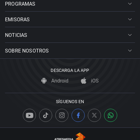
PROGRAMAS
EMISORAS
NOTICIAS
SOBRE NOSOTROS
DESCARGA LA APP
Android
iOS
SÍGUENOS EN