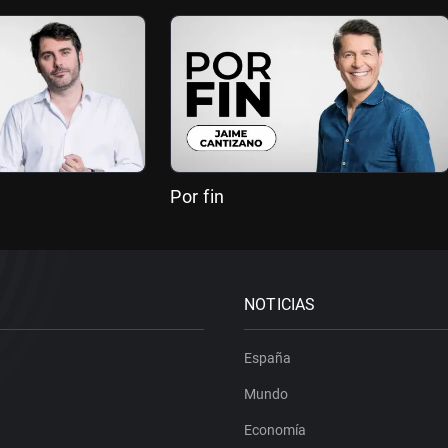
Por fin
NOTICIAS
España
Mundo
Economía