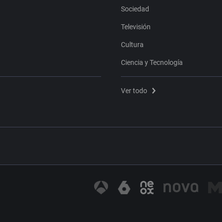
Sociedad
Televisión
Cultura
Ciencia y Tecnología
Ver todo