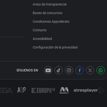
Aviso de transparencia
Bases de concursos
Condiciones Appcelerate
Contacto
Accesibilidad
Configuración de la privacidad
SÍGUENOS EN