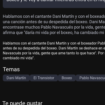
Hablamos con el cantante Dani Martín y con el boxeado
una canción antes de su despedida del boxeo. Dani Mar
encontrase muchos Pablo Navascués por la vida, gente
afirma que “daría mi vida por el boxeo, ha cambiado mi 
Hablamos con el cantante Dani Martín y con el boxeador Pabl
antes de su despedida del boxeo. Dani Martín se deshace en 
Navascués por la vida, gente que ame tanto lo que hace". Por 
cambiado mi vida”.
Temas
Dani Martín
El Transistor
Boxeo
Pablo Navascu
Te puede gustar