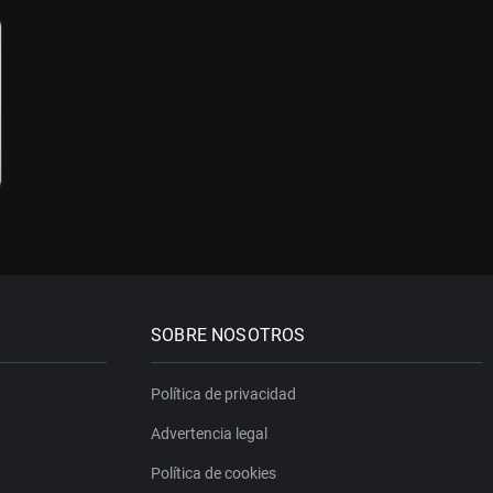
SOBRE NOSOTROS
Política de privacidad
Advertencia legal
Política de cookies