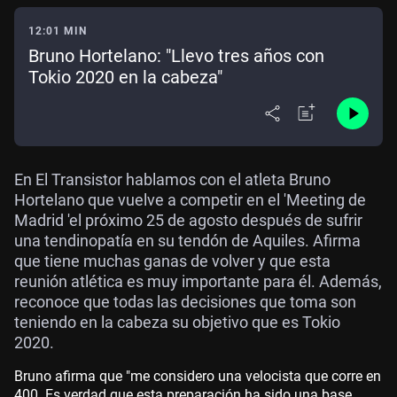
12:01 MIN
Bruno Hortelano: "Llevo tres años con
Tokio 2020 en la cabeza"
En El Transistor hablamos con el atleta Bruno
Hortelano que vuelve a competir en el 'Meeting de
Madrid 'el próximo 25 de agosto después de sufrir
una tendinopatía en su tendón de Aquiles. Afirma
que tiene muchas ganas de volver y que esta
reunión atlética es muy importante para él. Además,
reconoce que todas las decisiones que toma son
teniendo en la cabeza su objetivo que es Tokio
2020.
Bruno afirma que "me considero una velocista que corre en
400. Es verdad que esta preparación ha sido una base