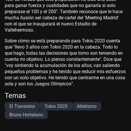
para ganar fuerza y cualidades que no ganaría si solo
preparase el 100 y el 200". También reconoce que le hace
mucha ilusión ser cabeza de cartel del 'Meeting Madrid'
con el que se inaugurará el nuevo Estadio de
Vallehermoso.
Sobre cómo se está preparando para Tokio 2020 cuenta
que "llevo 3 años con Tokio 2020 en la cabeza. Todo lo
que hago, todas las decisiones que tomo son teniendo en
cuenta mi objetivo. Lo pienso constantemente". Dice que
"voy sintiendo la acumulación de los años, van saliendo
pequeños problemas y he tenido que reducir mis esfuerzos
con un solo objetivo. He tenido que centrarme en una cosa
sola y son los Juegos Olímpicos".
Temas
El Transistor
Tokio 2020
Atletismo
Bruno Hortelano