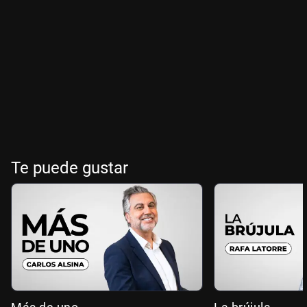
Te puede gustar