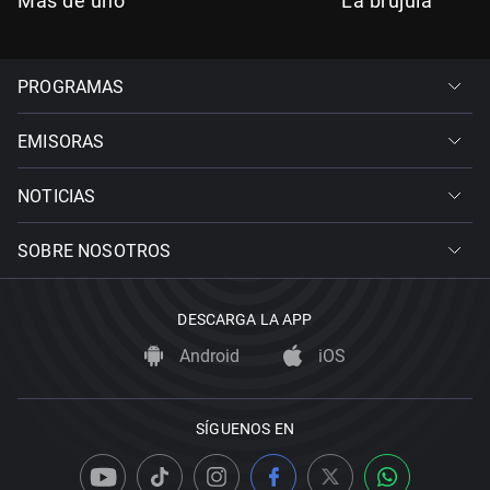
Más de uno
La brújula
PROGRAMAS
EMISORAS
NOTICIAS
SOBRE NOSOTROS
DESCARGA LA APP
Android
iOS
SÍGUENOS EN