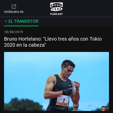
ondacero.es
EL TRANSISTOR
18/08/2019
Bruno Hortelano: "Llevo tres años con Tokio
2020 en la cabeza"