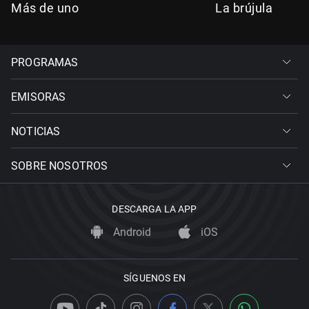
Más de uno
La brújula
PROGRAMAS
EMISORAS
NOTICIAS
SOBRE NOSOTROS
DESCARGA LA APP
Android
iOS
SÍGUENOS EN