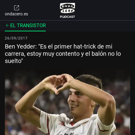
ondacero.es
EL TRANSISTOR
26/09/2017
Ben Yedder: "Es el primer hat-trick de mi
carrera, estoy muy contento y el balón no lo
suelto"