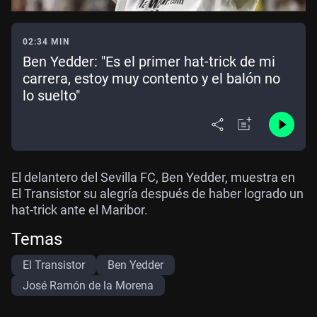
02:34 MIN
Ben Yedder: "Es el primer hat-trick de mi
carrera, estoy muy contento y el balón no
lo suelto"
El delantero del Sevilla FC, Ben Yedder, muestra en
El Transistor su alegría después de haber logrado un
hat-trick ante el Maribor.
Temas
El Transistor
Ben Yedder
José Ramón de la Morena