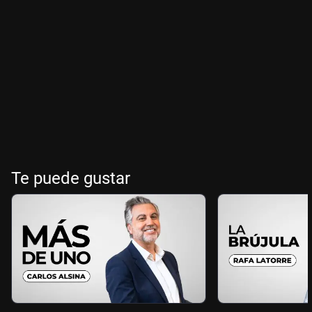
Te puede gustar