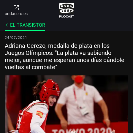
ondacero.es
EL TRANSISTOR
24/07/2021
Adriana Cerezo, medalla de plata en los
Juegos Olímpicos: "La plata va sabiendo
mejor, aunque me esperan unos días dándole
vueltas al combate"