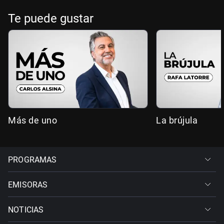
Te puede gustar
Más de uno
La brújula
PROGRAMAS
EMISORAS
NOTICIAS