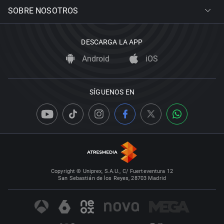
SOBRE NOSOTROS
DESCARGA LA APP
Android
iOS
SÍGUENOS EN
Copyright © Uniprex, S.A.U., C/ Fuerteventura 12
San Sebastián de los Reyes, 28703 Madrid