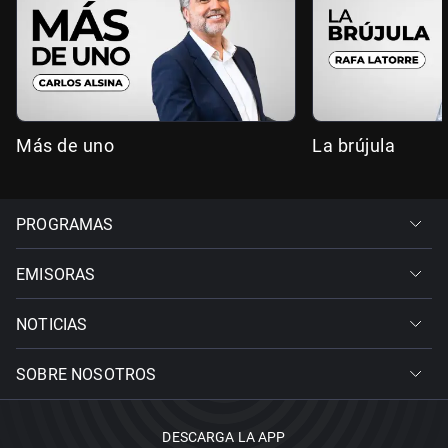
Más de uno
La brújula
PROGRAMAS
EMISORAS
NOTICIAS
SOBRE NOSOTROS
DESCARGA LA APP