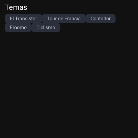
Temas
El Transistor
Tour de Francia
Contador
Froome
Ciclismo