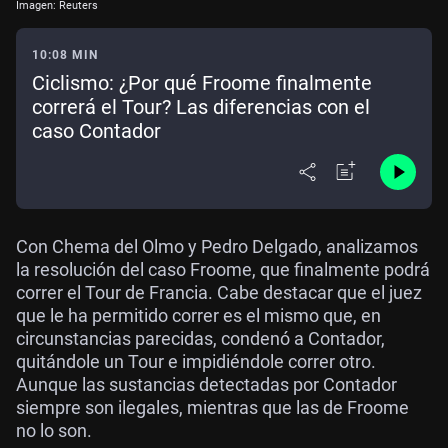
Imagen: Reuters
10:08 MIN
Ciclismo: ¿Por qué Froome finalmente
correrá el Tour? Las diferencias con el
caso Contador
Con Chema del Olmo y Pedro Delgado, analizamos
la resolución del caso Froome, que finalmente podrá
correr el Tour de Francia. Cabe destacar que el juez
que le ha permitido correr es el mismo que, en
circunstancias parecidas, condenó a Contador,
quitándole un Tour e impidiéndole correr otro.
Aunque las sustancias detectadas por Contador
siempre son ilegales, mientras que las de Froome
no lo son.