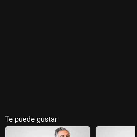
Te puede gustar