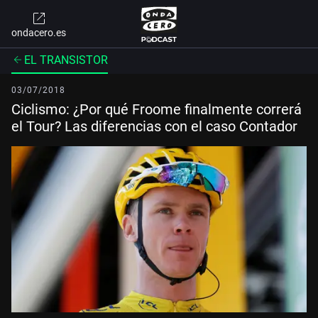
ondacero.es
EL TRANSISTOR
03/07/2018
Ciclismo: ¿Por qué Froome finalmente correrá
el Tour? Las diferencias con el caso Contador