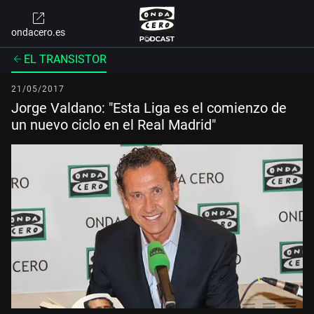
ondacero.es
EL TRANSISTOR
21/05/2017
Jorge Valdano: "Esta Liga es el comienzo de
un nuevo ciclo en el Real Madrid"