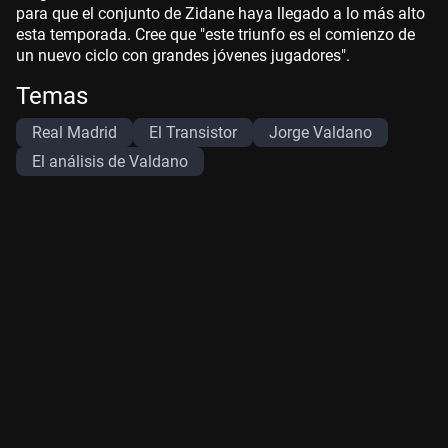
para que el conjunto de Zidane haya llegado a lo más alto
esta temporada. Cree que "este triunfo es el comienzo de
un nuevo ciclo con grandes jóvenes jugadores".
Temas
Real Madrid
El Transistor
Jorge Valdano
El análisis de Valdano