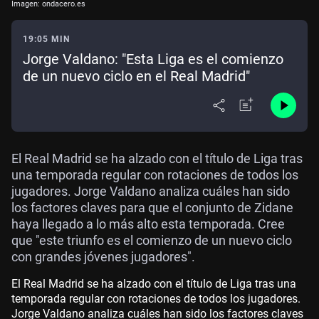
Imagen: ondacero.es
19:05 MIN
Jorge Valdano: "Esta Liga es el comienzo
de un nuevo ciclo en el Real Madrid"
El Real Madrid se ha alzado con el título de Liga tras
una temporada regular con rotaciones de todos los
jugadores. Jorge Valdano analiza cuáles han sido
los factores claves para que el conjunto de Zidane
haya llegado a lo más alto esta temporada. Cree
que "este triunfo es el comienzo de un nuevo ciclo
con grandes jóvenes jugadores".
El Real Madrid se ha alzado con el título de Liga tras una
temporada regular con rotaciones de todos los jugadores.
Jorge Valdano analiza cuáles han sido los factores claves