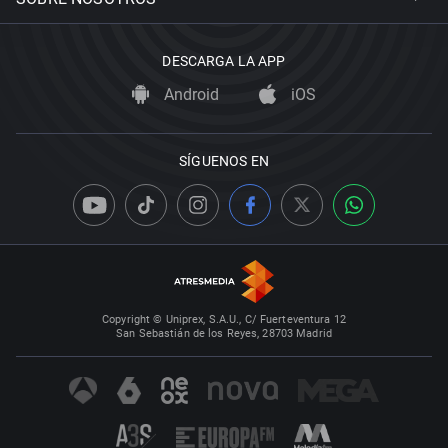
DESCARGA LA APP
Android
iOS
SÍGUENOS EN
Copyright © Uniprex, S.A.U., C/ Fuerteventura 12
San Sebastián de los Reyes, 28703 Madrid