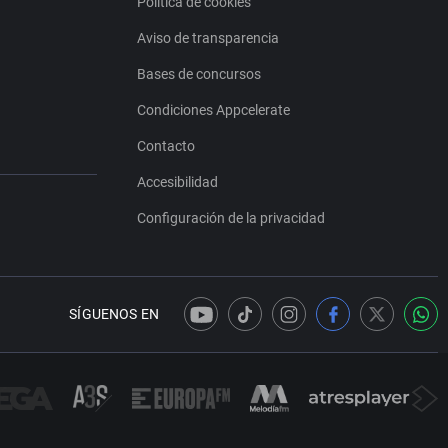
Política de cookies
Aviso de transparencia
Bases de concursos
Condiciones Appcelerate
Contacto
Accesibilidad
Configuración de la privacidad
SÍGUENOS EN