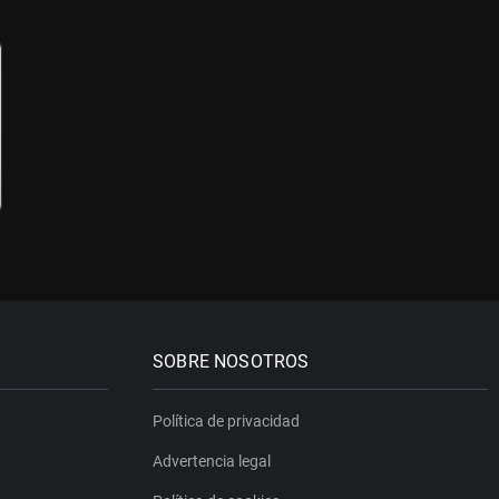
SOBRE NOSOTROS
Política de privacidad
Advertencia legal