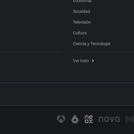
Economía
Sociedad
Televisión
Cultura
Ciencia y Tecnología
Ver todo