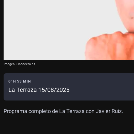
Imagen: Ondacero.es
01H 53 MIN
La Terraza 15/08/2025
Programa completo de La Terraza con Javier Ruiz.