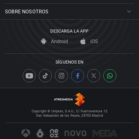
SOBRE NOSOTROS
DESCARGA LA APP
Android
iOS
SÍGUENOS EN
Copyright © Uniprex, S.A.U., C/ Fuerteventura 12
San Sebastián de los Reyes, 28703 Madrid