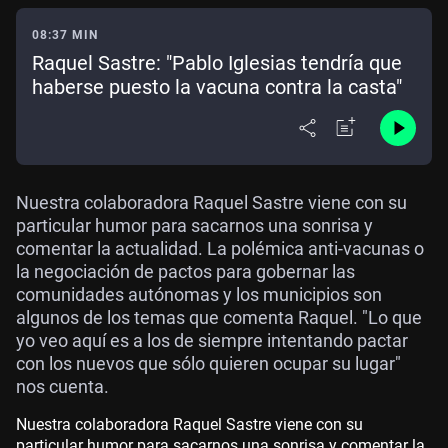
08:37 MIN
Raquel Sastre: "Pablo Iglesias tendría que
haberse puesto la vacuna contra la casta"
Nuestra colaboradora Raquel Sastre viene con su
particular humor para sacarnos una sonrisa y
comentar la actualidad. La polémica anti-vacunas o
la negociación de pactos para gobernar las
comunidades autónomas y los municipios son
algunos de los temas que comenta Raquel. "Lo que
yo veo aquí es a los de siempre intentando pactar
con los nuevos que sólo quieren ocupar su lugar"
nos cuenta.
Nuestra colaboradora Raquel Sastre viene con su
particular humor para sacarnos una sonrisa y comentar la