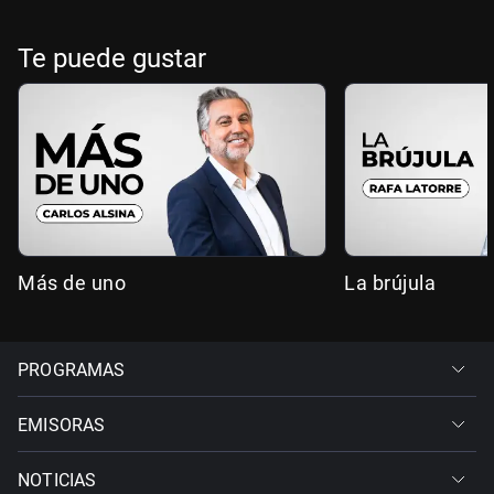
Te puede gustar
Más de uno
La brújula
PROGRAMAS
EMISORAS
NOTICIAS