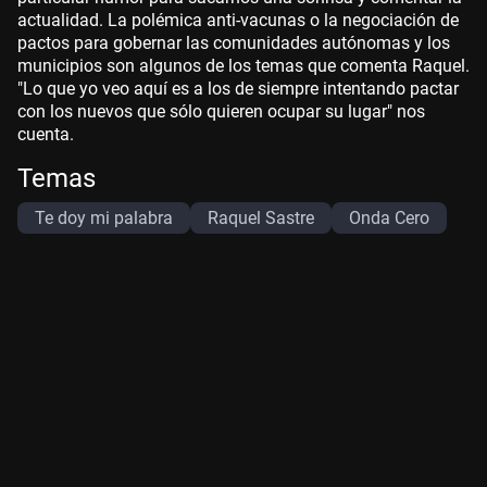
actualidad. La polémica anti-vacunas o la negociación de
pactos para gobernar las comunidades autónomas y los
municipios son algunos de los temas que comenta Raquel.
"Lo que yo veo aquí es a los de siempre intentando pactar
con los nuevos que sólo quieren ocupar su lugar" nos
cuenta.
Temas
Te doy mi palabra
Raquel Sastre
Onda Cero