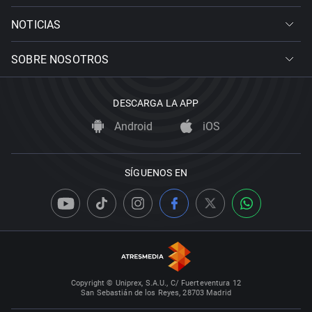
NOTICIAS
SOBRE NOSOTROS
DESCARGA LA APP
Android
iOS
SÍGUENOS EN
Copyright © Uniprex, S.A.U., C/ Fuerteventura 12
San Sebastián de los Reyes, 28703 Madrid