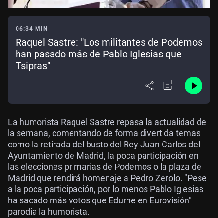
06:34 MIN
Raquel Sastre: "Los militantes de Podemos
han pasado más de Pablo Iglesias que
Tsipras"
La humorista Raquel Sastre repasa la actualidad de
la semana, comentando de forma divertida temas
como la retirada del busto del Rey Juan Carlos del
Ayuntamiento de Madrid, la poca participación en
las elecciones primarias de Podemos o la plaza de
Madrid que rendirá homenaje a Pedro Zerolo. "Pese
a la poca participación, por lo menos Pablo Iglesias
ha sacado más votos que Edurne en Eurovisión"
parodia la humorista.