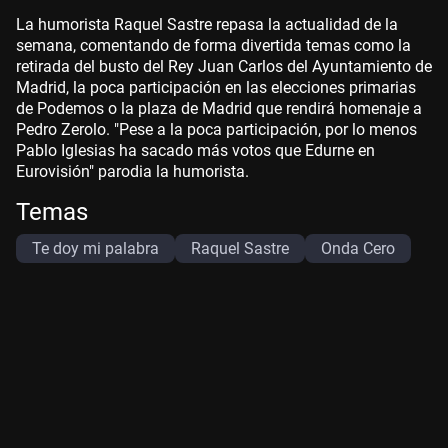
La humorista Raquel Sastre repasa la actualidad de la
semana, comentando de forma divertida temas como la
retirada del busto del Rey Juan Carlos del Ayuntamiento de
Madrid, la poca participación en las elecciones primarias
de Podemos o la plaza de Madrid que rendirá homenaje a
Pedro Zerolo. "Pese a la poca participación, por lo menos
Pablo Iglesias ha sacado más votos que Edurne en
Eurovisión" parodia la humorista.
Temas
Te doy mi palabra
Raquel Sastre
Onda Cero