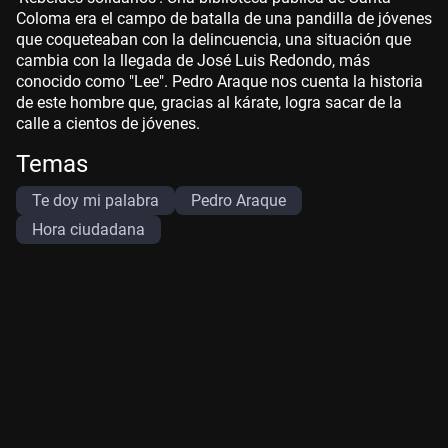
Coloma era el campo de batalla de una pandilla de jóvenes
que coqueteaban con la delincuencia, una situación que
cambia con la llegada de José Luis Redondo, más
conocido como "Lee". Pedro Araque nos cuenta la historia
de este hombre que, gracias al kárate, logra sacar de la
calle a cientos de jóvenes.
Temas
Te doy mi palabra
Pedro Araque
Hora ciudadana