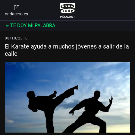
ondacero.es
TE DOY MI PALABRA
08/10/2016
El Karate ayuda a muchos jóvenes a salir de la
calle