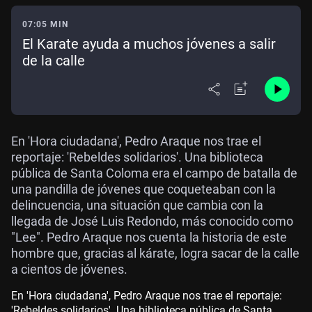
07:05 MIN
El Karate ayuda a muchos jóvenes a salir
de la calle
En 'Hora ciudadana', Pedro Araque nos trae el
reportaje: 'Rebeldes solidarios'. Una biblioteca
pública de Santa Coloma era el campo de batalla de
una pandilla de jóvenes que coqueteaban con la
delincuencia, una situación que cambia con la
llegada de José Luis Redondo, más conocido como
"Lee". Pedro Araque nos cuenta la historia de este
hombre que, gracias al kárate, logra sacar de la calle
a cientos de jóvenes.
En 'Hora ciudadana', Pedro Araque nos trae el reportaje:
'Rebeldes solidarios'. Una biblioteca pública de Santa