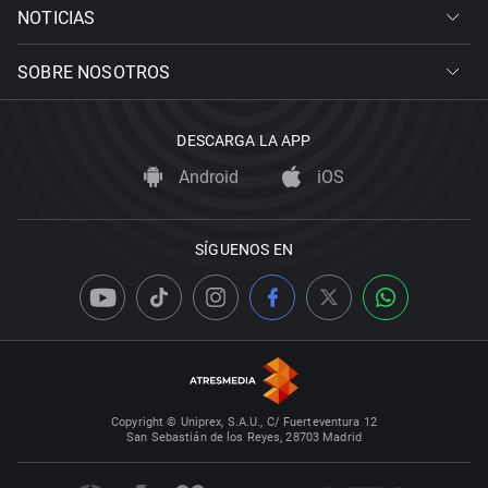
NOTICIAS
SOBRE NOSOTROS
DESCARGA LA APP
Android
iOS
SÍGUENOS EN
Copyright © Uniprex, S.A.U., C/ Fuerteventura 12
San Sebastián de los Reyes, 28703 Madrid