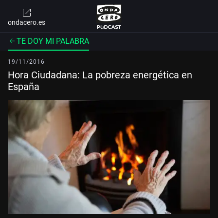
ondacero.es
TE DOY MI PALABRA
19/11/2016
Hora Ciudadana: La pobreza energética en
España