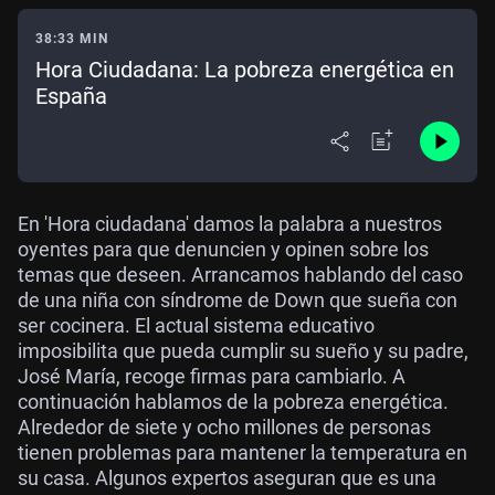
38:33 MIN
Hora Ciudadana: La pobreza energética en
España
En 'Hora ciudadana' damos la palabra a nuestros
oyentes para que denuncien y opinen sobre los
temas que deseen. Arrancamos hablando del caso
de una niña con síndrome de Down que sueña con
ser cocinera. El actual sistema educativo
imposibilita que pueda cumplir su sueño y su padre,
José María, recoge firmas para cambiarlo. A
continuación hablamos de la pobreza energética.
Alrededor de siete y ocho millones de personas
tienen problemas para mantener la temperatura en
su casa. Algunos expertos aseguran que es una