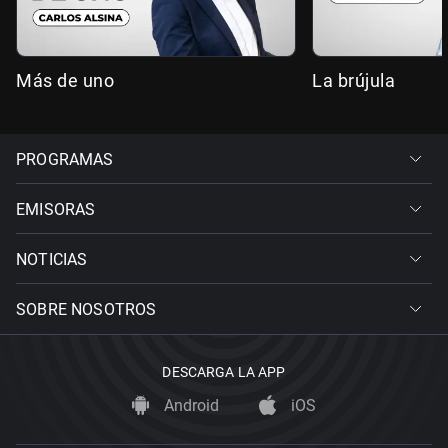
Más de uno
La brújula
PROGRAMAS
EMISORAS
NOTICIAS
SOBRE NOSOTROS
DESCARGA LA APP
Android
iOS