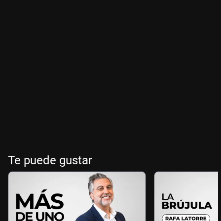
Te puede gustar