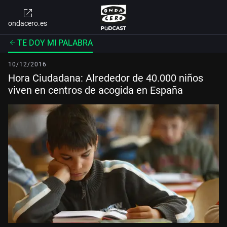
ondacero.es
TE DOY MI PALABRA
10/12/2016
Hora Ciudadana: Alrededor de 40.000 niños
viven en centros de acogida en España