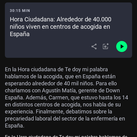
30:15 MIN
Hora Ciudadana: Alrededor de 40.000
niños viven en centros de acogida en
España
En la Hora ciudadana de Te doy mi palabra
hablamos de la acogida, que en España están
esperando alrededor de 40 mil niños. Para ello
charlamos con Agustín Matía, gerente de Down
España. Además, Carmen, que estuvo hasta los 14
en distintos centros de acogida, nos habla de su
experiencia. Finalmente, debatimos sobre la
precariedad laboral del sector de la enfermería en
España.