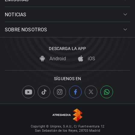
NOTICIAS
SOBRE NOSOTROS
DESCARGA LA APP
Android
iOS
SÍGUENOS EN
Copyright © Uniprex, S.A.U., C/ Fuerteventura 12
San Sebastián de los Reyes, 28703 Madrid