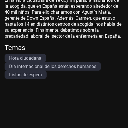
En la Hora ciudadana de Te doy mi palabra hablamos de
la acogida, que en España están esperando alrededor de
40 mil niños. Para ello charlamos con Agustín Matía,
gerente de Down España. Además, Carmen, que estuvo
hasta los 14 en distintos centros de acogida, nos habla de
su experiencia. Finalmente, debatimos sobre la
precariedad laboral del sector de la enfermería en España.
Temas
Hora ciudadana
Día internacional de los derechos humanos
Listas de espera