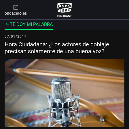
ondacero.es
TE DOY MI PALABRA
07/01/2017
Hora Ciudadana: ¿Los actores de doblaje
precisan solamente de una buena voz?