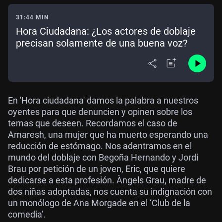
31:44 MIN
Hora Ciudadana: ¿Los actores de doblaje
precisan solamente de una buena voz?
En 'Hora ciudadana' damos la palabra a nuestros
oyentes para que denuncien y opinen sobre los
temas que deseen. Recordamos el caso de
Amaresh, una mujer que ha muerto esperando una
reducción de estómago. Nos adentramos en el
mundo del doblaje con Begoña Hernando y Jordi
Brau por petición de un joven, Eric, que quiere
dedicarse a esta profesión. Àngels Grau, madre de
dos niñas adoptadas, nos cuenta su indignación con
un monólogo de Ana Morgade en el ‘Club de la
comedia’.