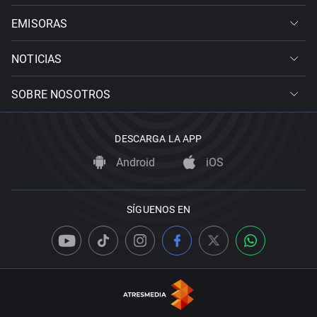
EMISORAS
NOTICIAS
SOBRE NOSOTROS
DESCARGA LA APP
Android
iOS
SÍGUENOS EN