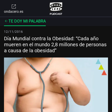
ondacero.es
TE DOY MI PALABRA
12/11/2016
Día Mundial contra la Obesidad: “Cada año
mueren en el mundo 2,8 millones de personas
a causa de la obesidad”