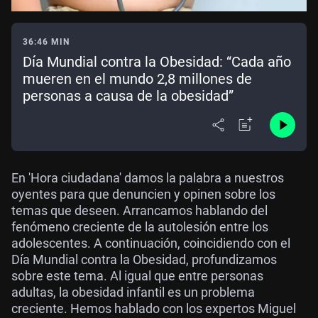
36:46 MIN
Día Mundial contra la Obesidad: “Cada año
mueren en el mundo 2,8 millones de
personas a causa de la obesidad”
En 'Hora ciudadana' damos la palabra a nuestros
oyentes para que denuncien y opinen sobre los
temas que deseen. Arrancamos hablando del
fenómeno creciente de la autolesión entre los
adolescentes. A continuación, coincidiendo con el
Día Mundial contra la Obesidad, profundizamos
sobre este tema. Al igual que entre personas
adultas, la obesidad infantil es un problema
creciente. Hemos hablado con los expertos Miguel