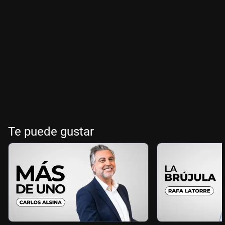
Te puede gustar