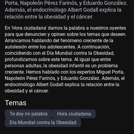
Porta, Napoleón Pérez Farinós, y Eduardo González.
Además, el endocrinólogo Albert Godall explica la
relación entre la obesidad y el cáncer.
En 'Hora ciudadana' damos la palabra a nuestros oyentes
para que denuncien y opinen sobre los temas que deseen.
Arrancamos hablando del fenómeno creciente de la
autolesión entre los adolescentes. A continuación,
coincidiendo con el Día Mundial contra la Obesidad,
profundizamos sobre este tema. Al igual que entre
personas adultas, la obesidad infantil es un problema
creciente. Hemos hablado con los expertos Miguel Porta,
Napoleón Pérez Farinós, y Eduardo González. Además, el
endocrinólogo Albert Godall explica la relación entre la
obesidad y el cáncer.
Temas
Te doy mi palabra
Hora ciudadana
Día Mundial contra la Obesidad