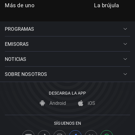
Más de uno
La brújula
PROGRAMAS
EMISORAS
NOTICIAS
SOBRE NOSOTROS
DESCARGA LA APP
Android
iOS
SÍGUENOS EN