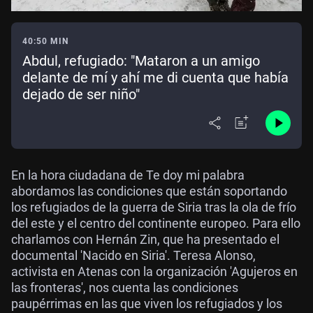
40:50 MIN
Abdul, refugiado: "Mataron a un amigo
delante de mí y ahí me di cuenta que había
dejado de ser niño"
En la hora ciudadana de Te doy mi palabra
abordamos las condiciones que están soportando
los refugiados de la guerra de Siria tras la ola de frío
del este y el centro del continente europeo. Para ello
charlamos con Hernán Zin, que ha presentado el
documental 'Nacido en Siria'. Teresa Alonso,
activista en Atenas con la organización 'Agujeros en
las fronteras', nos cuenta las condiciones
paupérrimas en las que viven los refugiados y los