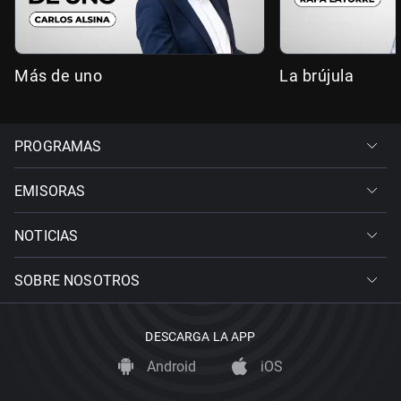
Más de uno
La brújula
PROGRAMAS
EMISORAS
NOTICIAS
SOBRE NOSOTROS
DESCARGA LA APP
Android
iOS