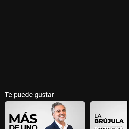
Te puede gustar