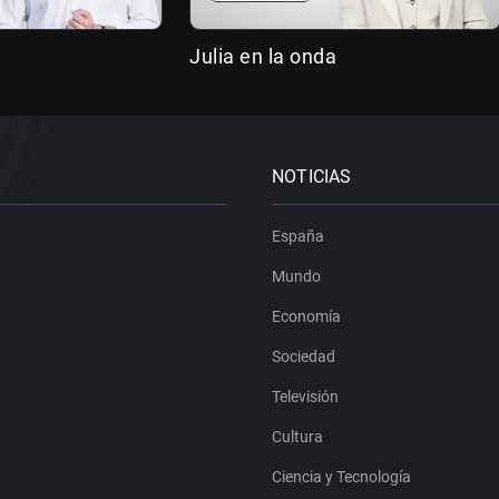
Julia en la onda
NOTICIAS
España
Mundo
Economía
Sociedad
Televisión
Cultura
Ciencia y Tecnología