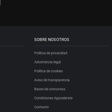
SOBRE NOSOTROS
Política de privacidad
Advertencia legal
Política de cookies
Aviso de transparencia
Bases de concursos
Condiciones Appcelerate
Contacto