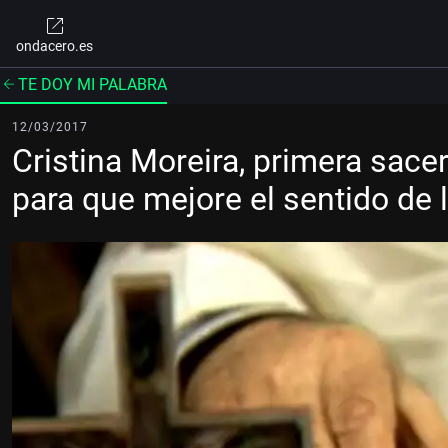
ondacero.es
TE DOY MI PALABRA
12/03/2017
Cristina Moreira, primera sace
para que mejore el sentido de l