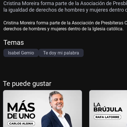
Cristina Moreira forma parte de la Asociación de Pres
la igualdad de derechos de hombres y mujeres dentro de 
Cristina Moreira forma parte de la Asociación de Presbíteras
derechos de hombres y mujeres dentro de la Iglesia católica.
Temas
Isabel Gemio
Te doy mi palabra
Te puede gustar