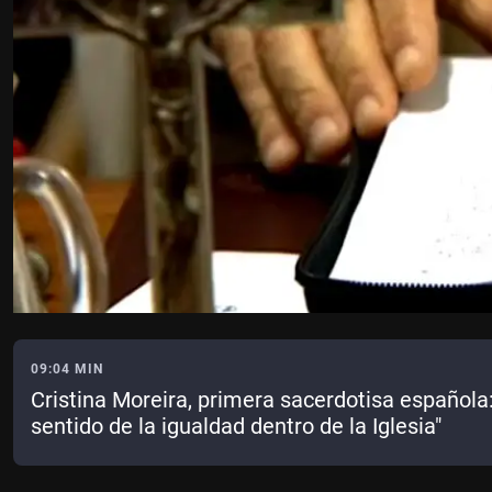
09:04 MIN
Cristina Moreira, primera sacerdotisa española
sentido de la igualdad dentro de la Iglesia"