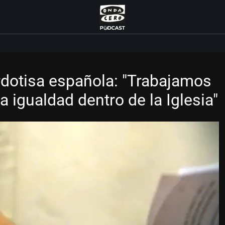
rdotisa española: "Trabajamos
a igualdad dentro de la Iglesia"