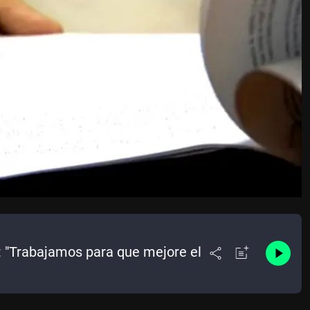
: "Trabajamos para que mejore el