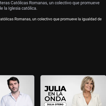
bíteras Católicas Romanas, un colectivo que promueve
la Iglesia católica.
 Católicas Romanas, un colectivo que promueve la igualdad de