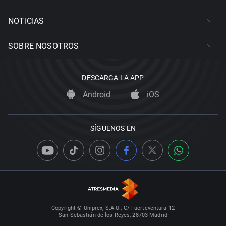
NOTICIAS
SOBRE NOSOTROS
DESCARGA LA APP
Android
iOS
SÍGUENOS EN
Copyright © Uniprex, S.A.U., C/ Fuerteventura 12
San Sebastián de los Reyes, 28703 Madrid