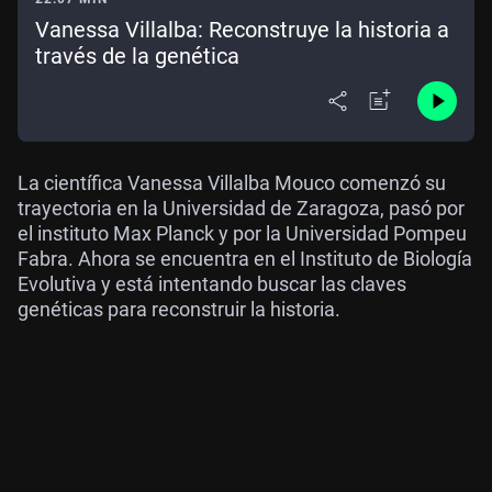
Vanessa Villalba: Reconstruye la historia a
través de la genética
La científica Vanessa Villalba Mouco comenzó su
trayectoria en la Universidad de Zaragoza, pasó por
el instituto Max Planck y por la Universidad Pompeu
Fabra. Ahora se encuentra en el Instituto de Biología
Evolutiva y está intentando buscar las claves
genéticas para reconstruir la historia.