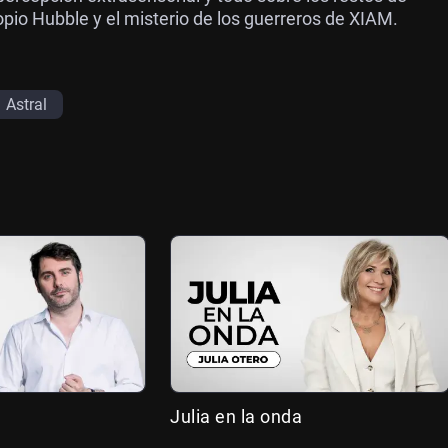
copio Hubble y el misterio de los guerreros de XIAM.
Astral
Julia en la onda