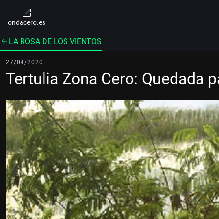
ondacero.es
LA ROSA DE LOS VIENTOS
27/04/2020
Tertulia Zona Cero: Quedada pa