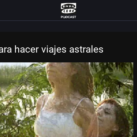
ra hacer viajes astrales