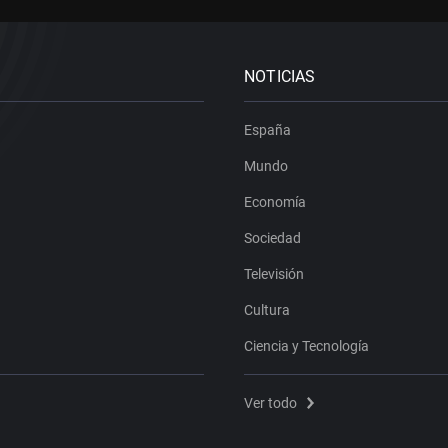
NOTICIAS
España
Mundo
Economía
Sociedad
Televisión
Cultura
Ciencia y Tecnología
Ver todo