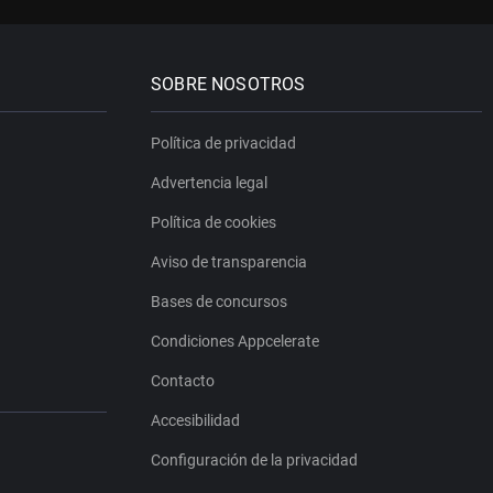
SOBRE NOSOTROS
Política de privacidad
Advertencia legal
Política de cookies
Aviso de transparencia
Bases de concursos
Condiciones Appcelerate
Contacto
Accesibilidad
Configuración de la privacidad