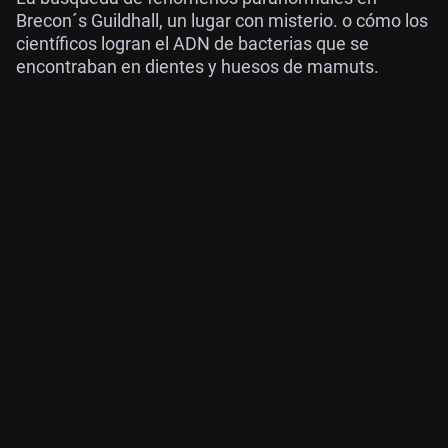
Brecon´s Guildhall, un lugar con misterio. o cómo los
científicos logran el ADN de bacterias que se
encontraban en dientes y huesos de mamuts.