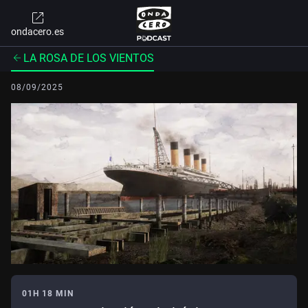
ondacero.es
LA ROSA DE LOS VIENTOS
08/09/2025
01H 18 MIN