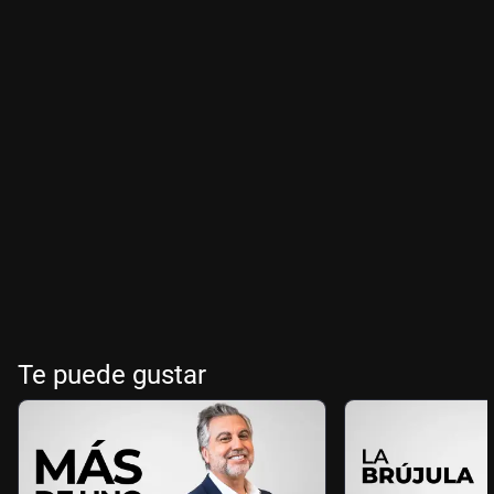
Te puede gustar