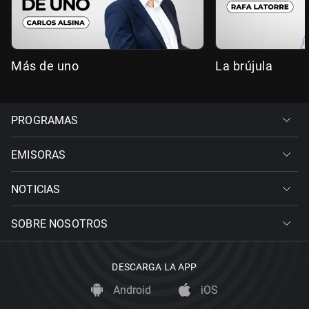
Más de uno
La brújula
PROGRAMAS
EMISORAS
NOTICIAS
SOBRE NOSOTROS
DESCARGA LA APP
Android
iOS