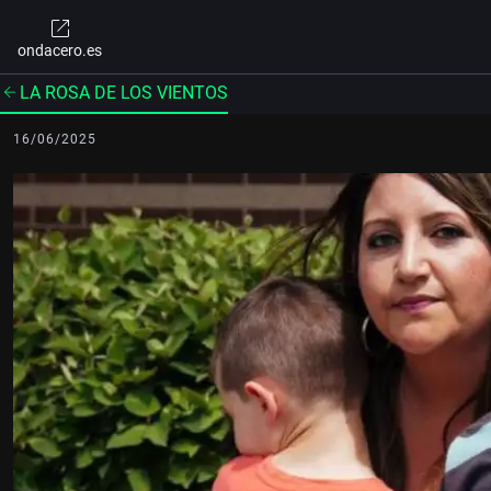
ondacero.es
LA ROSA DE LOS VIENTOS
16/06/2025