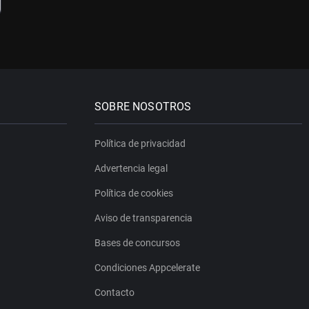
SOBRE NOSOTROS
Política de privacidad
Advertencia legal
Política de cookies
Aviso de transparencia
Bases de concursos
Condiciones Appcelerate
Contacto