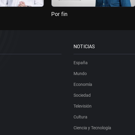
Por fin
NOTICIAS
España
Mundo
Economía
Sociedad
Televisión
Cultura
Ciencia y Tecnología