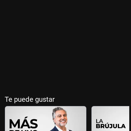
Te puede gustar