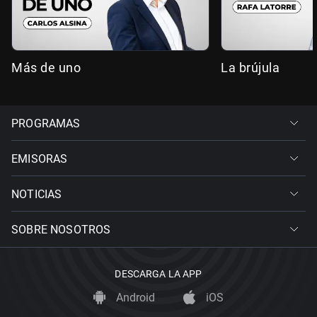
Más de uno
La brújula
PROGRAMAS
EMISORAS
NOTICIAS
SOBRE NOSOTROS
DESCARGA LA APP
Android
iOS