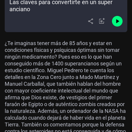
Las claves para convertirte en un super
anciano
¿Te imaginas tener más de 85 años y estar en
condiciones físicas y psíquicas óptimas sin tomar
ningún medicamento? Pues eso es lo que han
conseguido más de 1400 superancianos según un
estudio científico. Miguel Pedrero te cuenta los
detalles en la Zona Cero junto a Mado Martínez y
Manuel Carballal, que también hablan del hombre
con mayor coeficiente intelectual del mundo que
afirma que Dios existe, de vestigios del primer
faraón de Egipto o de auténtico zombis creados por
la naturaleza. Además, un ordenador de la NASA ha
calculado cuando dejará de haber vida en el planeta
Tierra. También os comentamos porque la defensa
contra los asteroides no está conseguida y de cómo