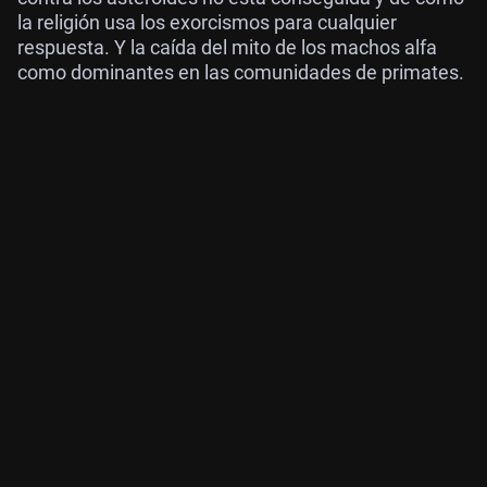
la religión usa los exorcismos para cualquier
respuesta. Y la caída del mito de los machos alfa
como dominantes en las comunidades de primates.