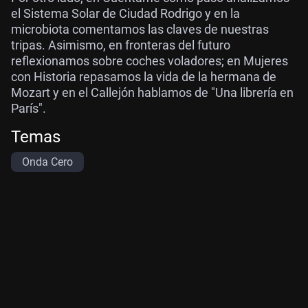
el Sistema Solar de Ciudad Rodrigo y en la
microbiota comentamos las claves de nuestras
tripas. Asimismo, en fronteras del futuro
reflexionamos sobre coches voladores; en Mujeres
con Historia repasamos la vida de la hermana de
Mozart y en el Callejón hablamos de "Una librería en
París".
Temas
Onda Cero