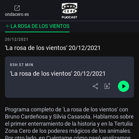
ondacero.es
LA ROSA DE LOS VIENTOS
20/12/2021
'La rosa de los vientos' 20/12/2021
03H 57 MIN
'La rosa de los vientos' 20/12/2021
Programa completo de 'La rosa de los vientos' con
Bruno Cardeñosa y Silvia Casasola. Hablamos sobre
el primer enterramiento de la historia y en la Tertulia
Zona Cero de los poderes mágicos de los animales.
Por otro lado, en Cuéntame cómo pasó analizamos