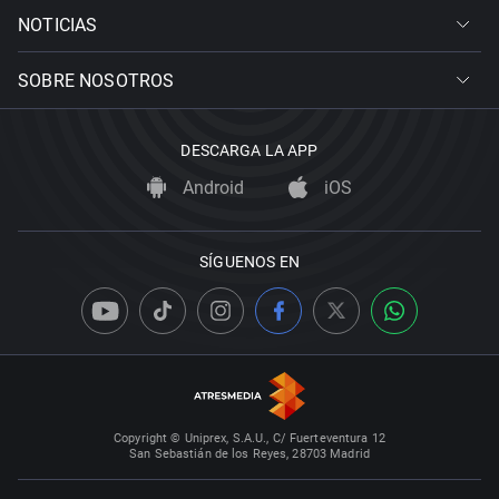
NOTICIAS
SOBRE NOSOTROS
DESCARGA LA APP
Android
iOS
SÍGUENOS EN
Copyright © Uniprex, S.A.U., C/ Fuerteventura 12
San Sebastián de los Reyes, 28703 Madrid