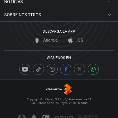
NOTICIAS
SOBRE NOSOTROS
DESCARGA LA APP
Android
iOS
SÍGUENOS EN
Copyright © Uniprex, S.A.U., C/ Fuerteventura 12
San Sebastián de los Reyes, 28703 Madrid