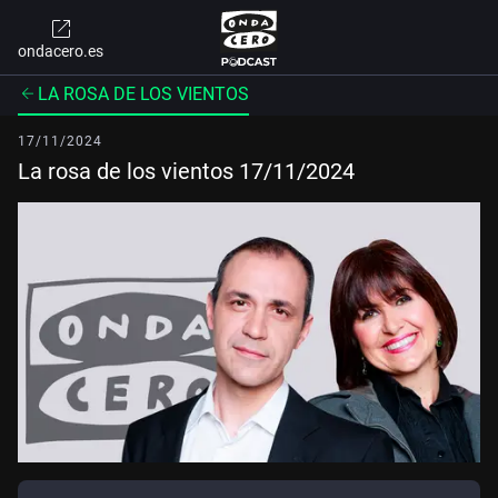
ondacero.es
LA ROSA DE LOS VIENTOS
17/11/2024
La rosa de los vientos 17/11/2024