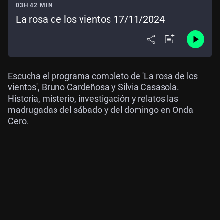
03H 42 MIN
La rosa de los vientos 17/11/2024
Escucha el programa completo de 'La rosa de los
vientos', Bruno Cardeñosa y Silvia Casasola.
Historia, misterio, investigación y relatos las
madrugadas del sábado y del domingo en Onda
Cero.