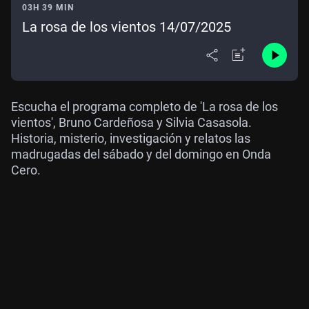
03H 39 MIN
La rosa de los vientos 14/07/2025
Escucha el programa completo de 'La rosa de los
vientos', Bruno Cardeñosa y Silvia Casasola.
Historia, misterio, investigación y relatos las
madrugadas del sábado y del domingo en Onda
Cero.