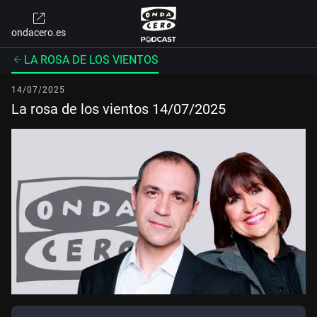
ondacero.es
LA ROSA DE LOS VIENTOS
14/07/2025
La rosa de los vientos 14/07/2025