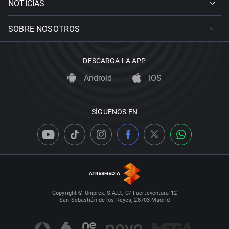
NOTICIAS
SOBRE NOSOTROS
DESCARGA LA APP
Android
iOS
SÍGUENOS EN
Copyright © Uniprex, S.A.U., C/ Fuerteventura 12
San Sebastián de los Reyes, 28703 Madrid