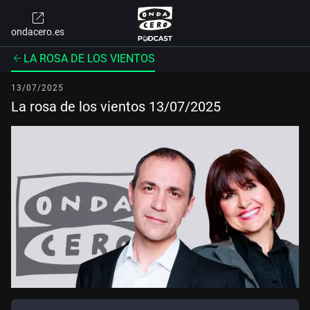
ondacero.es
LA ROSA DE LOS VIENTOS
13/07/2025
La rosa de los vientos 13/07/2025