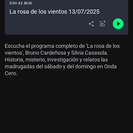
03H 43 MIN
La rosa de los vientos 13/07/2025
Escucha el programa completo de 'La rosa de los
vientos', Bruno Cardeñosa y Silvia Casasola.
Historia, misterio, investigación y relatos las
madrugadas del sábado y del domingo en Onda
Cero.