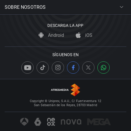
SOBRE NOSOTROS
DESCARGA LA APP
Android
iOS
SÍGUENOS EN
Copyright © Uniprex, S.A.U., C/ Fuerteventura 12
San Sebastián de los Reyes, 28703 Madrid