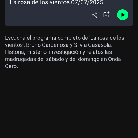
La rosa de los vientos 07/07/2025
Escucha el programa completo de 'La rosa de los
vientos', Bruno Cardeñosa y Silvia Casasola.
Historia, misterio, investigación y relatos las
madrugadas del sábado y del domingo en Onda
Cero.