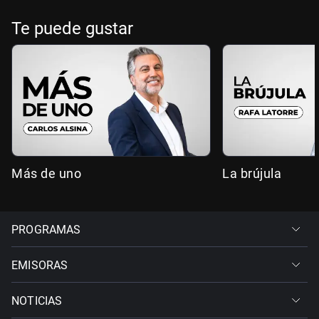
Te puede gustar
Más de uno
La brújula
PROGRAMAS
EMISORAS
NOTICIAS