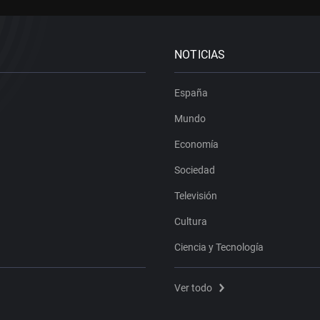
NOTICIAS
España
Mundo
Economía
Sociedad
Televisión
Cultura
Ciencia y Tecnología
Ver todo