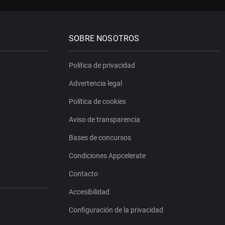
SOBRE NOSOTROS
Política de privacidad
Advertencia legal
Política de cookies
Aviso de transparencia
Bases de concursos
Condiciones Appcelerate
Contacto
Accesibilidad
Configuración de la privacidad