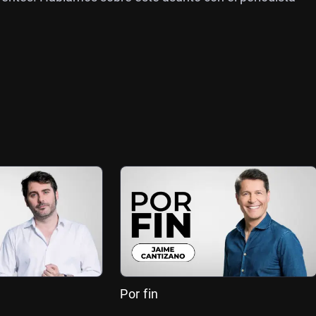
Por fin