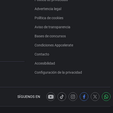
Advertencia legal
Política de cookies
Aviso de transparencia
Bases de concursos
Condiciones Appcelerate
Contacto
Accesibilidad
Configuración de la privacidad
SÍGUENOS EN