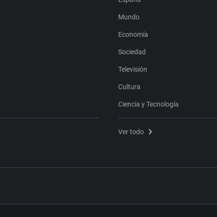
Mundo
Economía
Sociedad
Televisión
Cultura
Ciencia y Tecnología
Ver todo