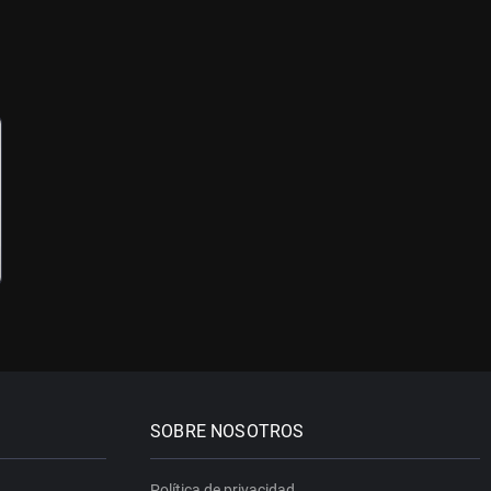
SOBRE NOSOTROS
Política de privacidad