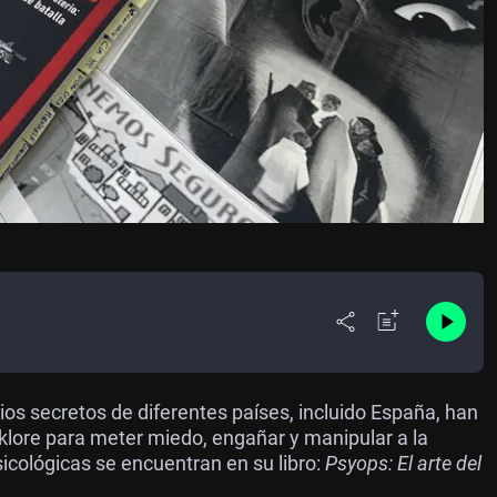
ios secretos de diferentes países, incluido España, han
lklore para meter miedo, engañar y manipular a la
icológicas se encuentran en su libro:
Psyops: El arte del