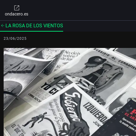
ondacero.es
LA ROSA DE LOS VIENTOS
23/06/2025