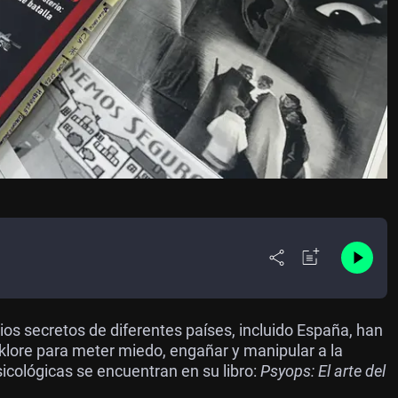
ios secretos de diferentes países, incluido España, han
lklore para meter miedo, engañar y manipular a la
icológicas se encuentran en su libro:
Psyops: El arte del