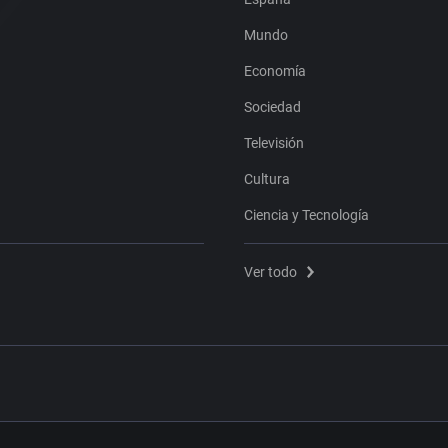
Mundo
Economía
Sociedad
Televisión
Cultura
Ciencia y Tecnología
Ver todo