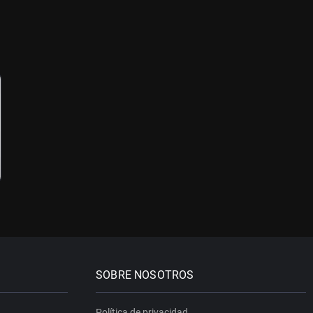
SOBRE NOSOTROS
Política de privacidad