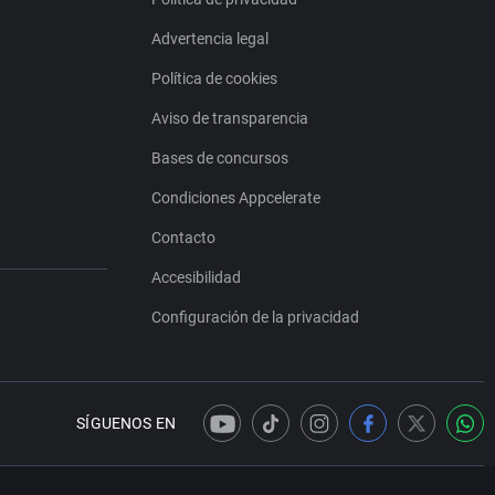
Advertencia legal
Política de cookies
Aviso de transparencia
Bases de concursos
Condiciones Appcelerate
Contacto
Accesibilidad
Configuración de la privacidad
SÍGUENOS EN