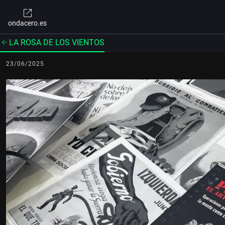
ondacero.es
LA ROSA DE LOS VIENTOS
23/06/2025