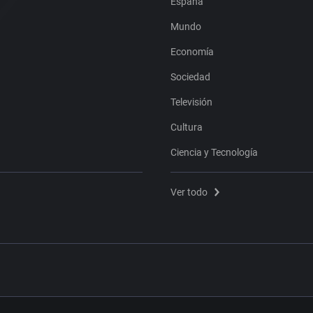
España
Mundo
Economía
Sociedad
Televisión
Cultura
Ciencia y Tecnología
Ver todo