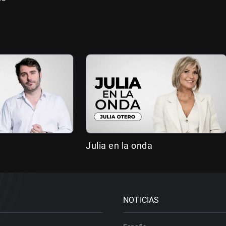
Julia en la onda
NOTICIAS