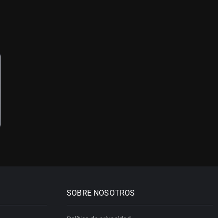
SOBRE NOSOTROS