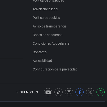
Política de privacidad
Advertencia legal
Política de cookies
Aviso de transparencia
Bases de concursos
Condiciones Appcelerate
Contacto
Accesibilidad
Configuración de la privacidad
SÍGUENOS EN