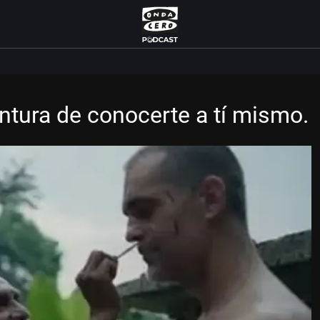
entura de conocerte a tí mismo.