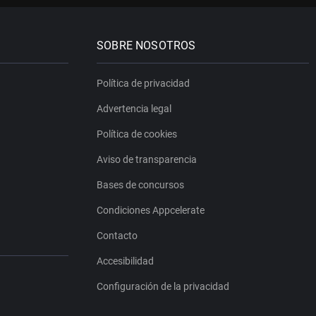
SOBRE NOSOTROS
Política de privacidad
Advertencia legal
Política de cookies
Aviso de transparencia
Bases de concursos
Condiciones Appcelerate
Contacto
Accesibilidad
Configuración de la privacidad