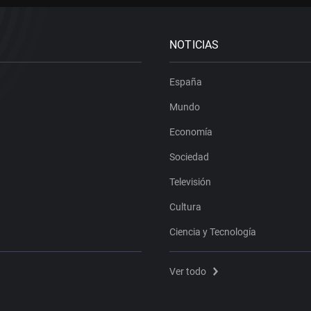
NOTICIAS
España
Mundo
Economía
Sociedad
Televisión
Cultura
Ciencia y Tecnología
Ver todo