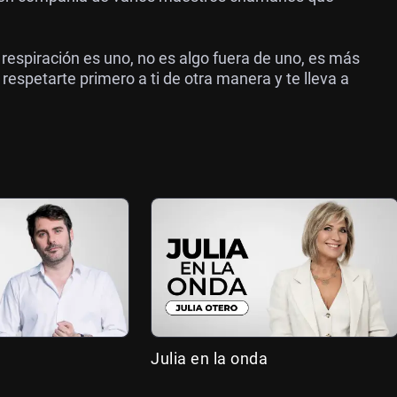
respiración es uno, no es algo fuera de uno, es más
espetarte primero a ti de otra manera y te lleva a
Julia en la onda