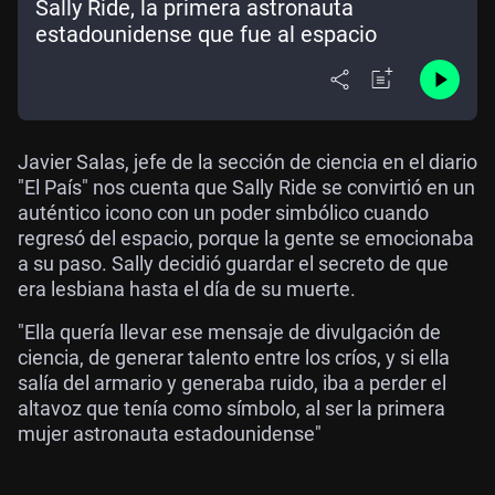
Sally Ride, la primera astronauta
estadounidense que fue al espacio
Javier Salas, jefe de la sección de ciencia en el diario
"El País" nos cuenta que Sally Ride se convirtió en un
auténtico icono con un poder simbólico cuando
regresó del espacio, porque la gente se emocionaba
a su paso. Sally decidió guardar el secreto de que
era lesbiana hasta el día de su muerte.
"Ella quería llevar ese mensaje de divulgación de
ciencia, de generar talento entre los críos, y si ella
salía del armario y generaba ruido, iba a perder el
altavoz que tenía como símbolo, al ser la primera
mujer astronauta estadounidense"