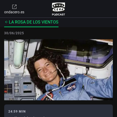
ondacero.es
LA ROSA DE LOS VIENTOS
30/06/2025
24:59 MIN