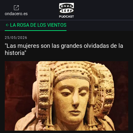
ondacero.es
LA ROSA DE LOS VIENTOS
25/05/2026
"Las mujeres son las grandes olvidadas de la
historia"