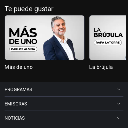
Te puede gustar
Más de uno
La brújula
PROGRAMAS
EMISORAS
NOTICIAS