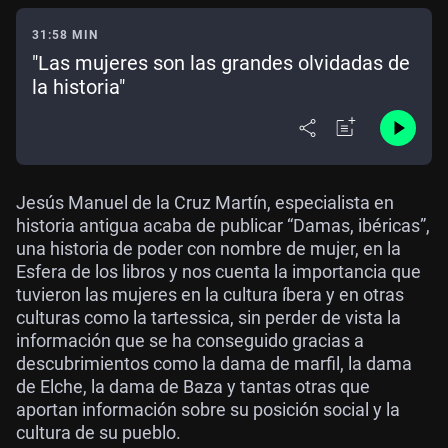
31:58 MIN
"Las mujeres son las grandes olvidadas de
la historia"
Jesús Manuel de la Cruz Martín, especialista en
historia antigua acaba de publicar “Damas, ibéricas”,
una historia de poder con nombre de mujer, en la
Esfera de los libros y nos cuenta la importancia que
tuvieron las mujeres en la cultura íbera y en otras
culturas como la tartessica, sin perder de vista la
información que se ha conseguido gracias a
descubrimientos como la dama de marfil, la dama
de Elche, la dama de Baza y tantas otras que
aportan información sobre su posición social y la
cultura de su pueblo.