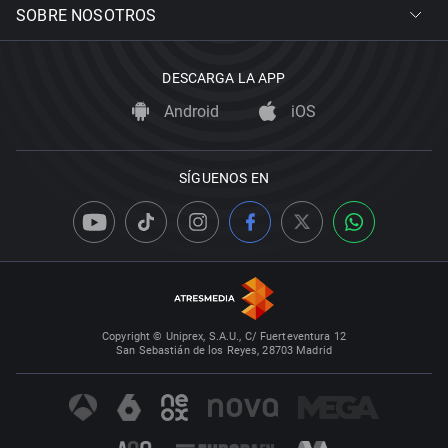
SOBRE NOSOTROS
DESCARGA LA APP
Android
iOS
SÍGUENOS EN
Copyright © Uniprex, S.A.U., C/ Fuerteventura 12
San Sebastián de los Reyes, 28703 Madrid