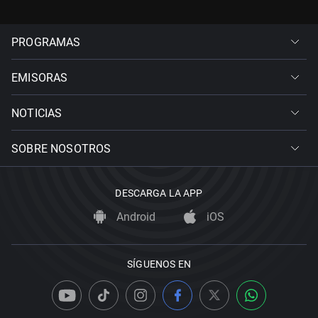
PROGRAMAS
EMISORAS
NOTICIAS
SOBRE NOSOTROS
DESCARGA LA APP
Android
iOS
SÍGUENOS EN