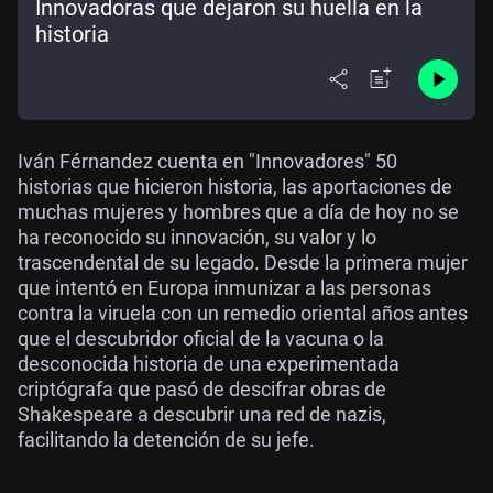
Innovadoras que dejaron su huella en la
historia
Iván Férnandez cuenta en "Innovadores" 50
historias que hicieron historia, las aportaciones de
muchas mujeres y hombres que a día de hoy no se
ha reconocido su innovación, su valor y lo
trascendental de su legado. Desde la primera mujer
que intentó en Europa inmunizar a las personas
contra la viruela con un remedio oriental años antes
que el descubridor oficial de la vacuna o la
desconocida historia de una experimentada
criptógrafa que pasó de descifrar obras de
Shakespeare a descubrir una red de nazis,
facilitando la detención de su jefe.