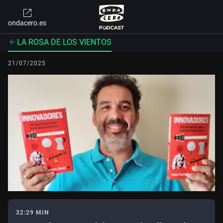
ondacero.es
LA ROSA DE LOS VIENTOS
21/07/2025
32:29 MIN