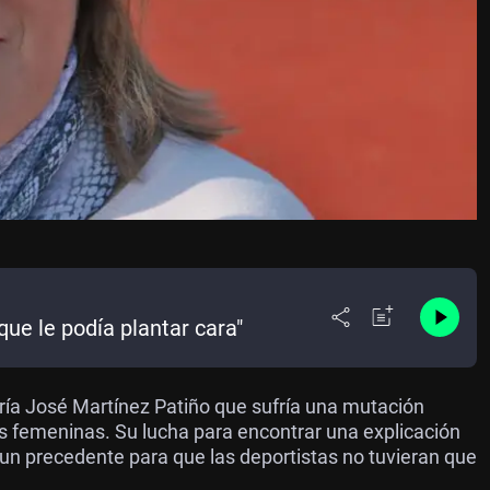
ue le podía plantar cara"
ría José Martínez Patiño que sufría una mutación
as femeninas. Su lucha para encontrar una explicación
 un precedente para que las deportistas no tuvieran que