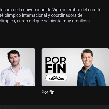
ofesora de la universidad de Vigo, miembro del comité
té olímpico internacional y coordinadora de
olímpica, cargo del que se siente muy orgullosa.
Por fin