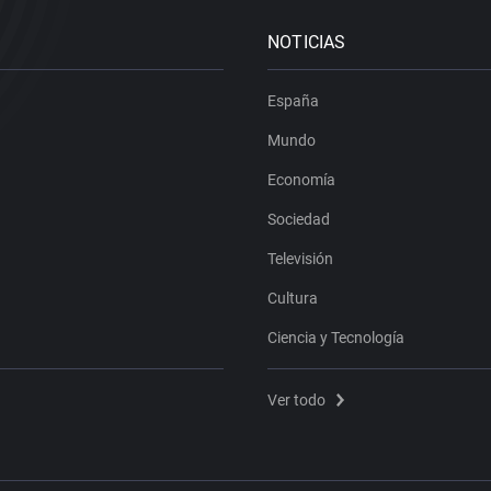
NOTICIAS
España
Mundo
Economía
Sociedad
Televisión
Cultura
Ciencia y Tecnología
Ver todo