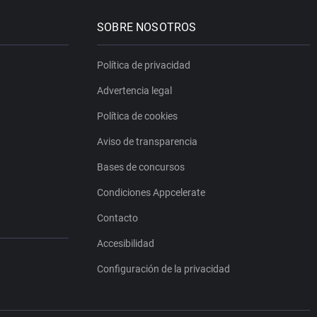
SOBRE NOSOTROS
Política de privacidad
Advertencia legal
Política de cookies
Aviso de transparencia
Bases de concursos
Condiciones Appcelerate
Contacto
Accesibilidad
Configuración de la privacidad