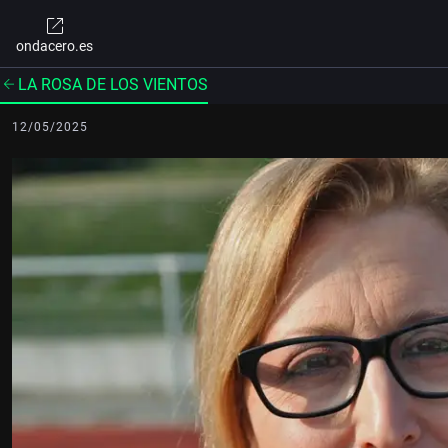
ondacero.es
LA ROSA DE LOS VIENTOS
12/05/2025