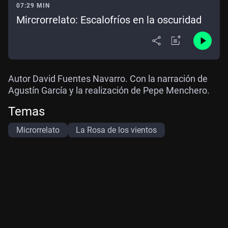
07:29 MIN
Mircrorrelato: Escalofríos en la oscuridad
Autor David Fuentes Navarro. Con la narración de
Agustín García y la realización de Pepe Menchero.
Temas
Microrrelato
La Rosa de los vientos