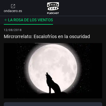
ondacero.es
LA ROSA DE LOS VIENTOS
12/08/2018
Mircrorrelato: Escalofríos en la oscuridad