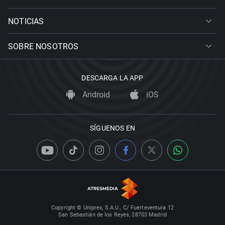
NOTICIAS
SOBRE NOSOTROS
DESCARGA LA APP
Android
iOS
SÍGUENOS EN
Copyright © Uniprex, S.A.U., C/ Fuerteventura 12
San Sebastián de los Reyes, 28703 Madrid