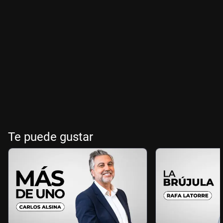
Te puede gustar