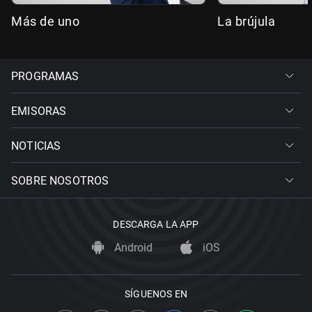
Más de uno
La brújula
PROGRAMAS
EMISORAS
NOTICIAS
SOBRE NOSOTROS
DESCARGA LA APP
Android
iOS
SÍGUENOS EN