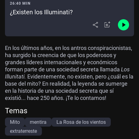
26:40 MIN
¿Existen los Illuminati?
En los últimos años, en los antros conspiracionistas,
ha surgido la creencia de que los poderosos y
grandes líderes internacionales y económicos
forman parte de una sociedad secreta llamada
Los
Illunitati.
Evidentemente, no existen, pero ¿cuál es la
base del mito? En realidad, la leyenda se sumerge
en la historia de una sociedad secreta que sí
existió... hace 250 años. ¡Te lo contamos!
Temas
Mito
mentira
La Rosa de los vientos
extraterreste