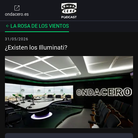
ondacero.es
LA ROSA DE LOS VIENTOS
31/05/2026
¿Existen los Illuminati?