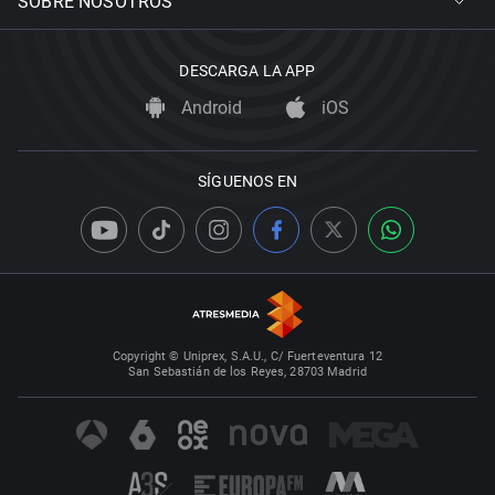
SOBRE NOSOTROS
DESCARGA LA APP
Android
iOS
SÍGUENOS EN
Copyright © Uniprex, S.A.U., C/ Fuerteventura 12
San Sebastián de los Reyes, 28703 Madrid