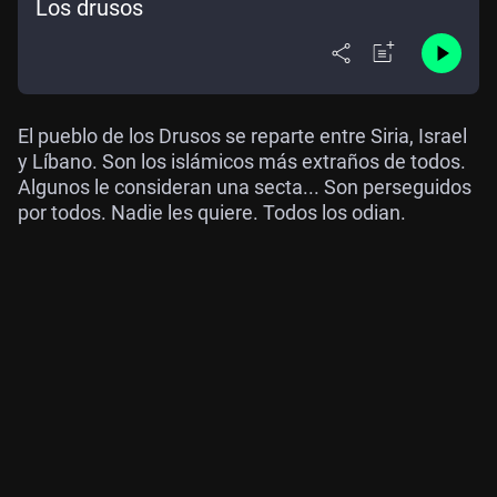
Los drusos
El pueblo de los Drusos se reparte entre Siria, Israel
y Líbano. Son los islámicos más extraños de todos.
Algunos le consideran una secta... Son perseguidos
por todos. Nadie les quiere. Todos los odian.