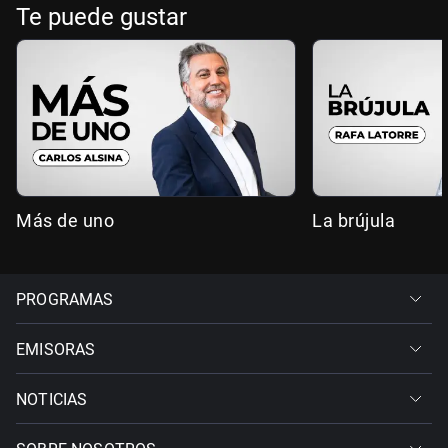
Te puede gustar
Más de uno
La brújula
PROGRAMAS
EMISORAS
NOTICIAS