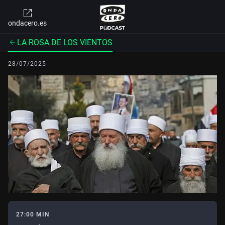
ondacero.es
LA ROSA DE LOS VIENTOS
28/07/2025
27:00 MIN