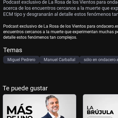
Podcast exclusivo de La Rosa de los Vientos para onda
acerca de los encuentros cercanos a la muerte que ex
ECM tipo y desgranarán al detalle estos fenómenos ta
Podcast exclusivo de La Rosa de los Vientos para ondacero.es
encuentros cercanos a la muerte que experimentan muchas pe
detalle estos fenómenos tan complejos.
Temas
Miguel Pedrero
Manuel Carballal
sólo en ondacero.
Te puede gustar