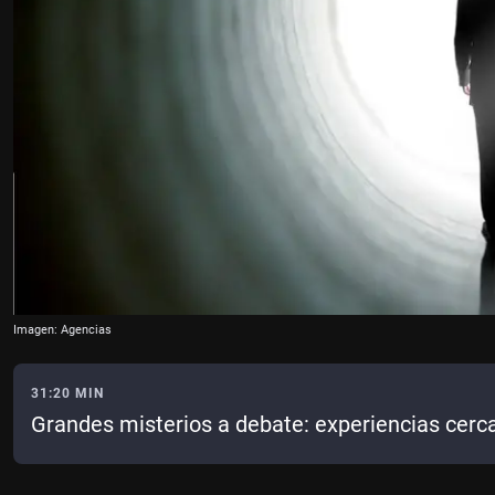
Imagen: Agencias
31:20 MIN
Grandes misterios a debate: experiencias cerc