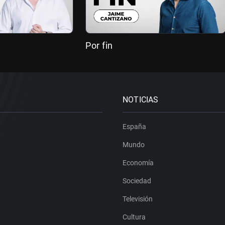
Por fin
NOTICIAS
España
Mundo
Economía
Sociedad
Televisión
Cultura