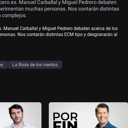
cero.es. Manuel Carballal y Miguel Pedrero debaten
perimentan muchas personas. Nos contarán distintas
n complejos.
. Manuel Carballal y Miguel Pedrero debaten acerca de los
rsonas. Nos contarán distintas ECM tipo y desgranarán al
es
La Rosa de los vientos