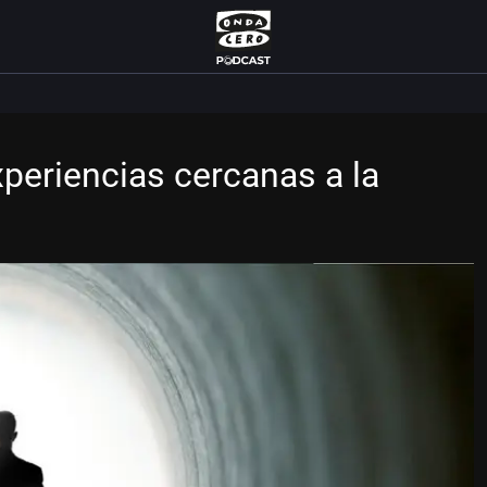
xperiencias cercanas a la