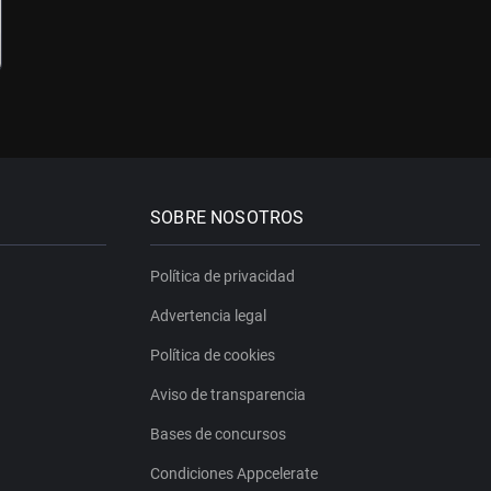
SOBRE NOSOTROS
Política de privacidad
Advertencia legal
Política de cookies
Aviso de transparencia
Bases de concursos
Condiciones Appcelerate