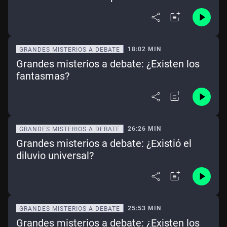
18:02 MIN
GRANDES MISTERIOS A DEBATE
Grandes misterios a debate: ¿Existen los
fantasmas?
26:26 MIN
GRANDES MISTERIOS A DEBATE
Grandes misterios a debate: ¿Existió el
diluvio universal?
25:53 MIN
GRANDES MISTERIOS A DEBATE
Grandes misterios a debate: ¿Existen los