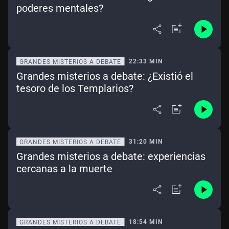
poderes mentales?
22:33 MIN
GRANDES MISTERIOS A DEBATE
Grandes misterios a debate: ¿Existió el
tesoro de los Templarios?
31:20 MIN
GRANDES MISTERIOS A DEBATE
Grandes misterios a debate: experiencias
cercanas a la muerte
18:54 MIN
GRANDES MISTERIOS A DEBATE