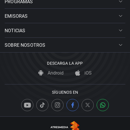
PROGRAMAS
EMISORAS
NOTICIAS
SOBRE NOSOTROS
DESCARGA LA APP
Android
iOS
SÍGUENOS EN