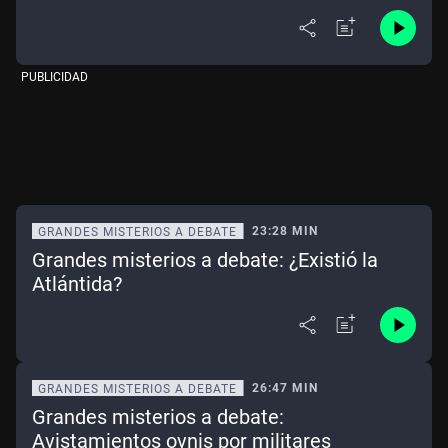
PUBLICIDAD
23:28 MIN
GRANDES MISTERIOS A DEBATE
Grandes misterios a debate: ¿Existió la
Atlántida?
26:47 MIN
GRANDES MISTERIOS A DEBATE
Grandes misterios a debate:
Avistamientos ovnis por militares