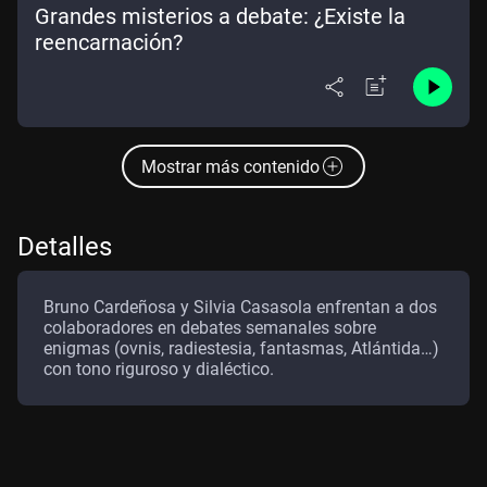
Grandes misterios a debate: ¿Existe la
reencarnación?
Mostrar más contenido
Detalles
Bruno Cardeñosa y Silvia Casasola enfrentan a dos
colaboradores en debates semanales sobre
enigmas (ovnis, radiestesia, fantasmas, Atlántida…)
con tono riguroso y dialéctico.