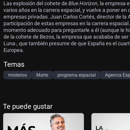
Las explosión del cohete de
Blue Horizon
, la empresa 
varios años en la carrera espacial, y vuelve a poner en 
empresas privadas. Juan Carlos Cortés, director de la 
participación de estas empresas en la carrera espacial.
momento adecuado para preguntarle a él (aunque le hic
de la cohete de Bezos, la empresa que acababa de ser e
Luna-, que también presume de que España es el cuarto
Europea.
Temas
misterios
Marte
programa espacial
Agencia Esp
Te puede gustar