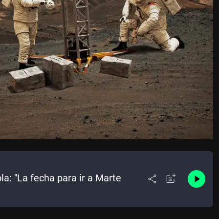
a: "La fecha para ir a Marte