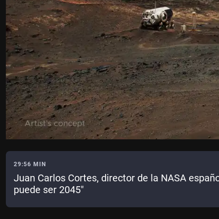
29:56 MIN
Juan Carlos Cortes, director de la NASA español
puede ser 2045"