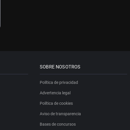
SOBRE NOSOTROS
Política de privacidad
Advertencia legal
Política de cookies
Aviso de transparencia
Bases de concursos