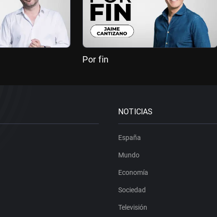
Por fin
NOTICIAS
España
Mundo
Economía
Sociedad
Televisión