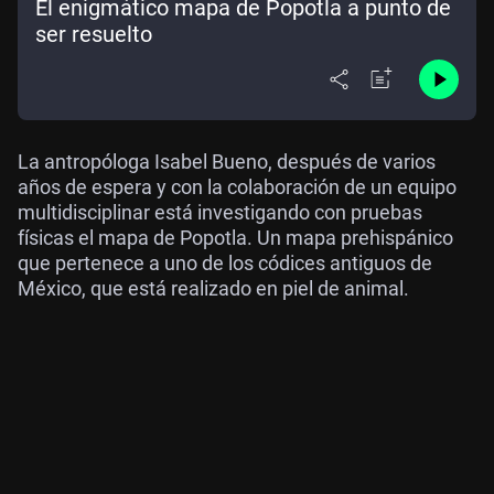
El enigmático mapa de Popotla a punto de
ser resuelto
La antropóloga Isabel Bueno, después de varios
años de espera y con la colaboración de un equipo
multidisciplinar está investigando con pruebas
físicas el mapa de Popotla. Un mapa prehispánico
que pertenece a uno de los códices antiguos de
México, que está realizado en piel de animal.