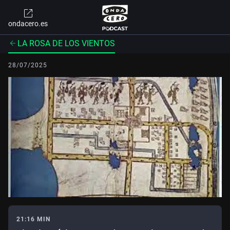
ondacero.es
LA ROSA DE LOS VIENTOS
28/07/2025
21:16 MIN