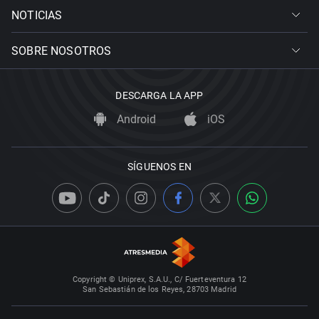
NOTICIAS
SOBRE NOSOTROS
DESCARGA LA APP
Android
iOS
SÍGUENOS EN
Copyright © Uniprex, S.A.U., C/ Fuerteventura 12
San Sebastián de los Reyes, 28703 Madrid